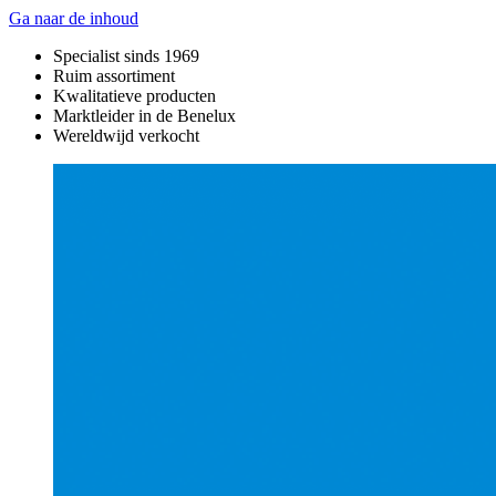
Ga naar de inhoud
Specialist sinds 1969
Ruim assortiment
Kwalitatieve producten
Marktleider in de Benelux
Wereldwijd verkocht