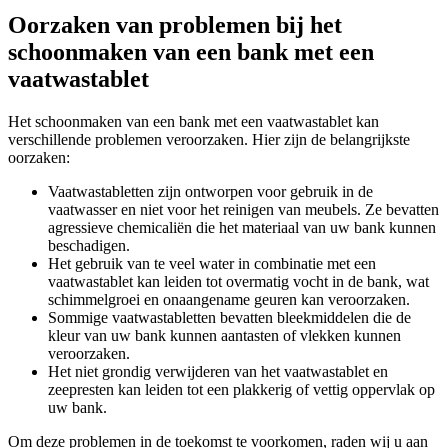
Oorzaken van problemen bij het
schoonmaken van een bank met een
vaatwastablet
Het schoonmaken van een bank met een vaatwastablet kan
verschillende problemen veroorzaken. Hier zijn de belangrijkste
oorzaken:
Vaatwastabletten zijn ontworpen voor gebruik in de
vaatwasser en niet voor het reinigen van meubels. Ze bevatten
agressieve chemicaliën die het materiaal van uw bank kunnen
beschadigen.
Het gebruik van te veel water in combinatie met een
vaatwastablet kan leiden tot overmatig vocht in de bank, wat
schimmelgroei en onaangename geuren kan veroorzaken.
Sommige vaatwastabletten bevatten bleekmiddelen die de
kleur van uw bank kunnen aantasten of vlekken kunnen
veroorzaken.
Het niet grondig verwijderen van het vaatwastablet en
zeepresten kan leiden tot een plakkerig of vettig oppervlak op
uw bank.
Om deze problemen in de toekomst te voorkomen, raden wij u aan