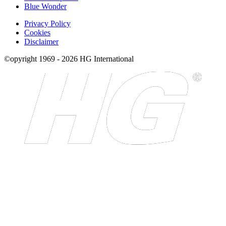
Blue Wonder
Privacy Policy
Cookies
Disclaimer
©opyright 1969 - 2026 HG International