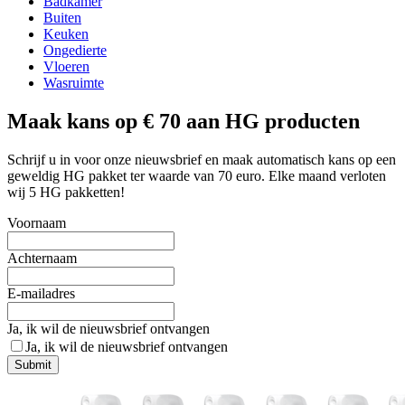
Badkamer
Buiten
Keuken
Ongedierte
Vloeren
Wasruimte
Maak kans op € 70 aan HG producten
Schrijf u in voor onze nieuwsbrief en maak automatisch kans op een
geweldig HG pakket ter waarde van 70 euro. Elke maand verloten
wij 5 HG pakketten!
Voornaam
Achternaam
E-mailadres
Ja, ik wil de nieuwsbrief ontvangen
Ja, ik wil de nieuwsbrief ontvangen
Submit