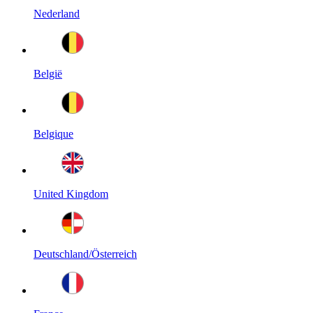
Nederland
België
Belgique
United Kingdom
Deutschland/Österreich