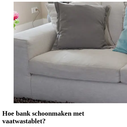
Hoe bank schoonmaken met
vaatwastablet?