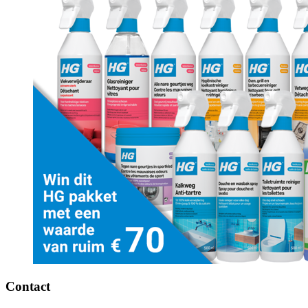
Contact