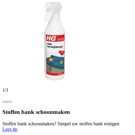
1
/
1
Stoffen bank schoonmaken
Stoffen bank schoonmaken? Simpel uw stoffen bank reinigen
Lees tip