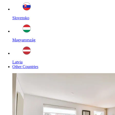
Slovensko
Magyarország
Latvia
Other Countries