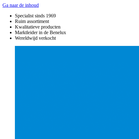
Ga naar de inhoud
Specialist sinds 1969
Ruim assortiment
Kwalitatieve producten
Marktleider in de Benelux
Wereldwijd verkocht