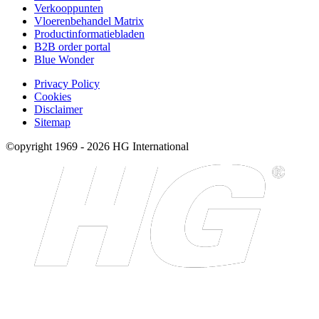
Verkooppunten
Vloerenbehandel Matrix
Productinformatiebladen
B2B order portal
Blue Wonder
Privacy Policy
Cookies
Disclaimer
Sitemap
©opyright 1969 - 2026 HG International