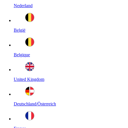
Nederland
België
Belgique
United Kingdom
Deutschland/Österreich