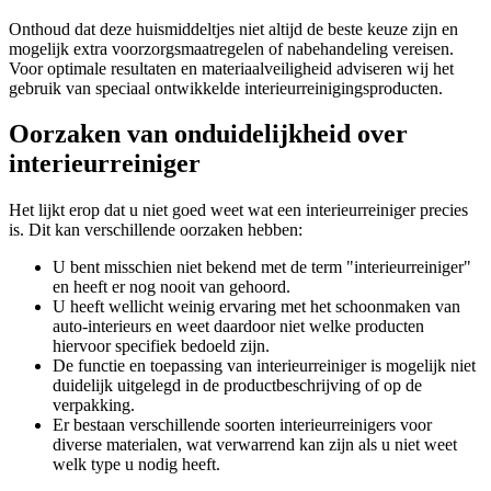
Onthoud dat deze huismiddeltjes niet altijd de beste keuze zijn en
mogelijk extra voorzorgsmaatregelen of nabehandeling vereisen.
Voor optimale resultaten en materiaalveiligheid adviseren wij het
gebruik van speciaal ontwikkelde interieurreinigingsproducten.
Oorzaken van onduidelijkheid over
interieurreiniger
Het lijkt erop dat u niet goed weet wat een interieurreiniger precies
is. Dit kan verschillende oorzaken hebben:
U bent misschien niet bekend met de term "interieurreiniger"
en heeft er nog nooit van gehoord.
U heeft wellicht weinig ervaring met het schoonmaken van
auto-interieurs en weet daardoor niet welke producten
hiervoor specifiek bedoeld zijn.
De functie en toepassing van interieurreiniger is mogelijk niet
duidelijk uitgelegd in de productbeschrijving of op de
verpakking.
Er bestaan verschillende soorten interieurreinigers voor
diverse materialen, wat verwarrend kan zijn als u niet weet
welk type u nodig heeft.