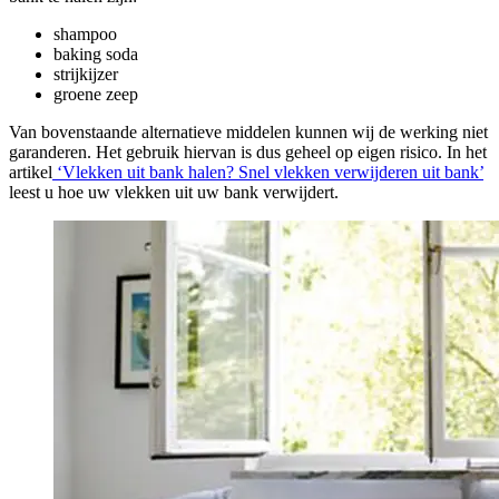
shampoo
baking soda
strijkijzer
groene zeep
Van bovenstaande alternatieve middelen kunnen wij de werking niet
garanderen. Het gebruik hiervan is dus geheel op eigen risico. In het
artikel
‘Vlekken uit bank halen? Snel vlekken verwijderen uit bank’
leest u hoe uw vlekken uit uw bank verwijdert.