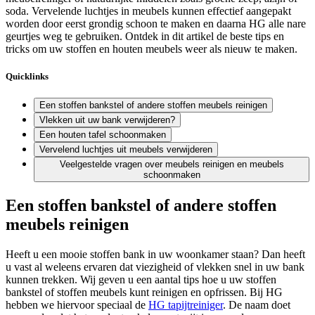
soda. Vervelende luchtjes in meubels kunnen effectief aangepakt
worden door eerst grondig schoon te maken en daarna HG alle nare
geurtjes weg te gebruiken. Ontdek in dit artikel de beste tips en
tricks om uw stoffen en houten meubels weer als nieuw te maken.
Quicklinks
Een stoffen bankstel of andere stoffen meubels reinigen
Vlekken uit uw bank verwijderen?
Een houten tafel schoonmaken
Vervelend luchtjes uit meubels verwijderen
Veelgestelde vragen over meubels reinigen en meubels
schoonmaken
Een stoffen bankstel of andere stoffen
meubels reinigen
Heeft u een mooie stoffen bank in uw woonkamer staan? Dan heeft
u vast al weleens ervaren dat viezigheid of vlekken snel in uw bank
kunnen trekken. Wij geven u een aantal tips hoe u uw stoffen
bankstel of stoffen meubels kunt reinigen en opfrissen. Bij HG
hebben we hiervoor speciaal de
HG tapijtreiniger
. De naam doet