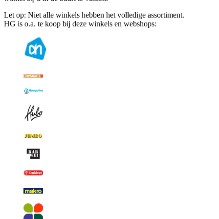
Let op: Niet alle winkels hebben het volledige assortiment.
HG is o.a. te koop bij deze winkels en webshops: