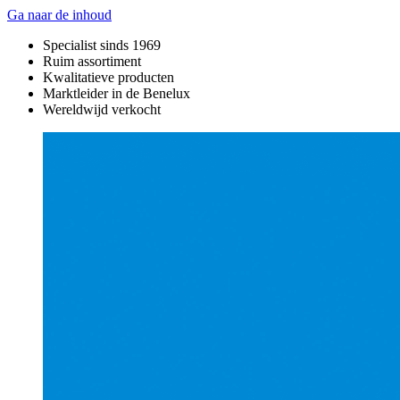
Ga naar de inhoud
Specialist sinds 1969
Ruim assortiment
Kwalitatieve producten
Marktleider in de Benelux
Wereldwijd verkocht