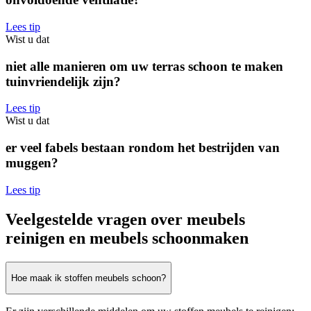
Lees tip
Wist u dat
niet alle manieren om uw terras schoon te maken
tuinvriendelijk zijn?
Lees tip
Wist u dat
er veel fabels bestaan rondom het bestrijden van
muggen?
Lees tip
Veelgestelde vragen over meubels
reinigen en meubels schoonmaken
Hoe maak ik stoffen meubels schoon?