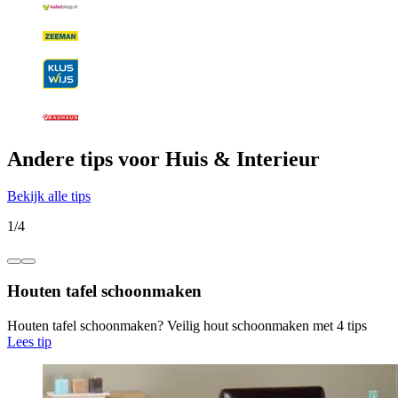
Andere tips voor Huis & Interieur
Bekijk alle tips
1
/
4
Houten tafel schoonmaken
Houten tafel schoonmaken? Veilig hout schoonmaken met 4 tips
Lees tip