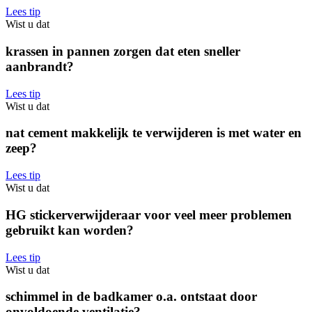
Lees tip
Wist u dat
krassen in pannen zorgen dat eten sneller
aanbrandt?
Lees tip
Wist u dat
nat cement makkelijk te verwijderen is met water en
zeep?
Lees tip
Wist u dat
HG stickerverwijderaar voor veel meer problemen
gebruikt kan worden?
Lees tip
Wist u dat
schimmel in de badkamer o.a. ontstaat door
onvoldoende ventilatie?