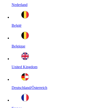
Nederland
België
Belgique
United Kingdom
Deutschland/Österreich