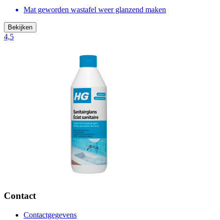
Mat geworden wastafel weer glanzend maken
Bekijken
4,5
Contact
Contactgegevens