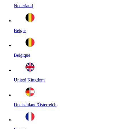
Nederland
België
Belgique
United Kingdom
Deutschland/Österreich