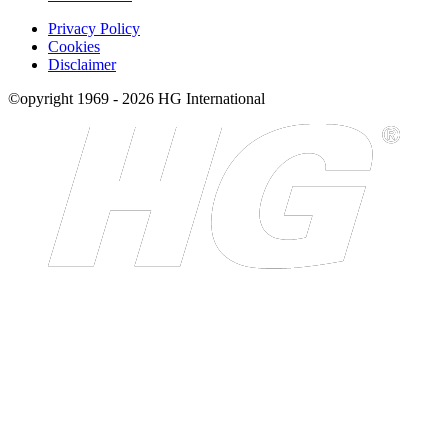
Privacy Policy
Cookies
Disclaimer
©opyright 1969 - 2026 HG International