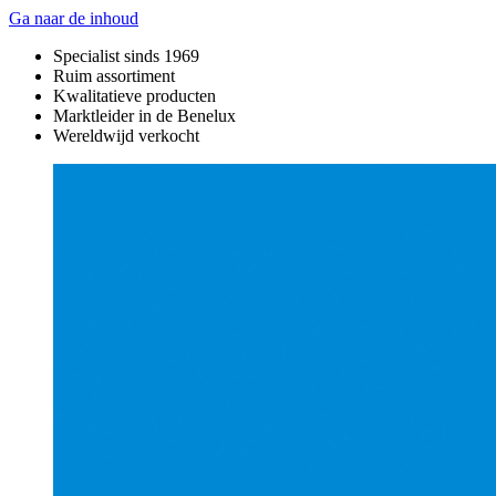
Ga naar de inhoud
Specialist sinds 1969
Ruim assortiment
Kwalitatieve producten
Marktleider in de Benelux
Wereldwijd verkocht