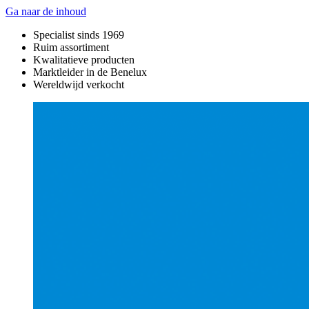
Ga naar de inhoud
Specialist sinds 1969
Ruim assortiment
Kwalitatieve producten
Marktleider in de Benelux
Wereldwijd verkocht