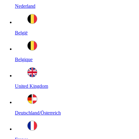
Nederland
België
Belgique
United Kingdom
Deutschland/Österreich