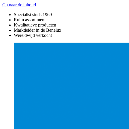
Ga naar de inhoud
Specialist sinds 1969
Ruim assortiment
Kwalitatieve producten
Marktleider in de Benelux
Wereldwijd verkocht