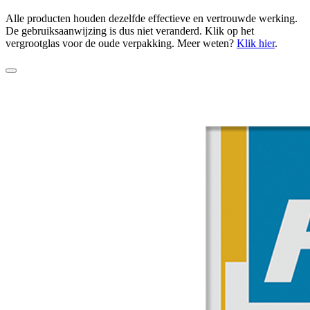
Alle producten houden dezelfde effectieve en vertrouwde werking.
De gebruiksaanwijzing is dus niet veranderd. Klik op het
vergrootglas voor de oude verpakking. Meer weten?
Klik hier
.