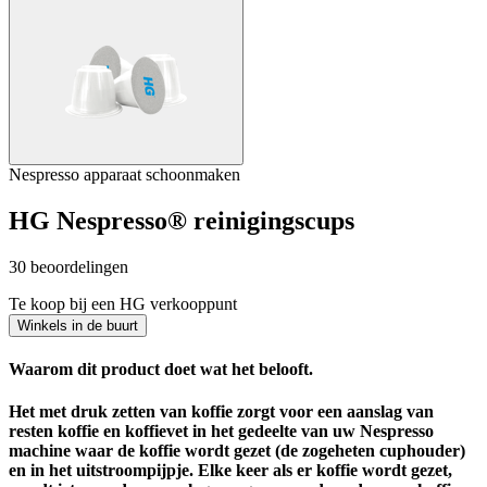
Nespresso apparaat schoonmaken
HG Nespresso® reinigingscups
30 beoordelingen
Te koop bij een HG verkooppunt
Winkels in de buurt
Waarom dit product doet wat het belooft.
Het met druk zetten van koffie zorgt voor een aanslag van
resten koffie en koffievet in het gedeelte van uw Nespresso
machine waar de koffie wordt gezet (de zogeheten cuphouder)
en in het uitstroompijpje. Elke keer als er koffie wordt gezet,