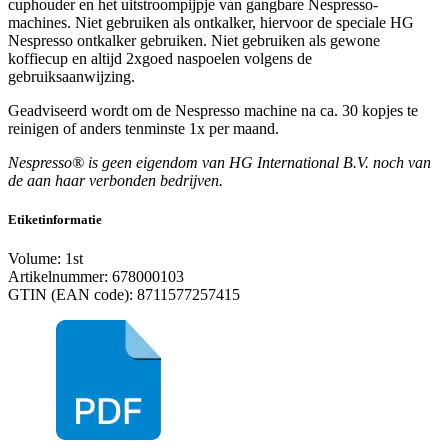
cuphouder en het uitstroompijpje van gangbare Nespresso-
machines. Niet gebruiken als ontkalker, hiervoor de speciale HG
Nespresso ontkalker gebruiken. Niet gebruiken als gewone
koffiecup en altijd 2xgoed naspoelen volgens de
gebruiksaanwijzing.
Geadviseerd wordt om de Nespresso machine na ca. 30 kopjes te
reinigen of anders tenminste 1x per maand.
Nespresso® is geen eigendom van HG International B.V. noch van
de aan haar verbonden bedrijven.
Etiketinformatie
Volume: 1st
Artikelnummer: 678000103
GTIN (EAN code): 8711577257415