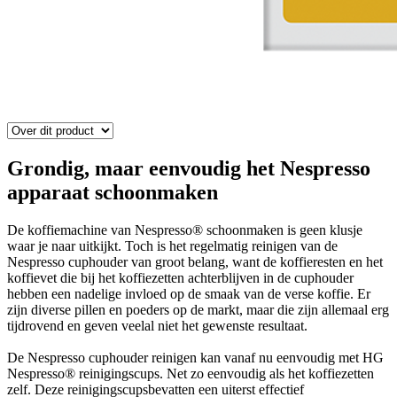
Grondig, maar eenvoudig het Nespresso
apparaat schoonmaken
De koffiemachine van Nespresso® schoonmaken is geen klusje
waar je naar uitkijkt. Toch is het regelmatig reinigen van de
Nespresso cuphouder van groot belang, want de koffieresten en het
koffievet die bij het koffiezetten achterblijven in de cuphouder
hebben een nadelige invloed op de smaak van de verse koffie. Er
zijn diverse pillen en poeders op de markt, maar die zijn allemaal erg
tijdrovend en geven veelal niet het gewenste resultaat.
De Nespresso cuphouder reinigen kan vanaf nu eenvoudig met HG
Nespresso® reinigingscups. Net zo eenvoudig als het koffiezetten
zelf. Deze reinigingscupsbevatten een uiterst effectief