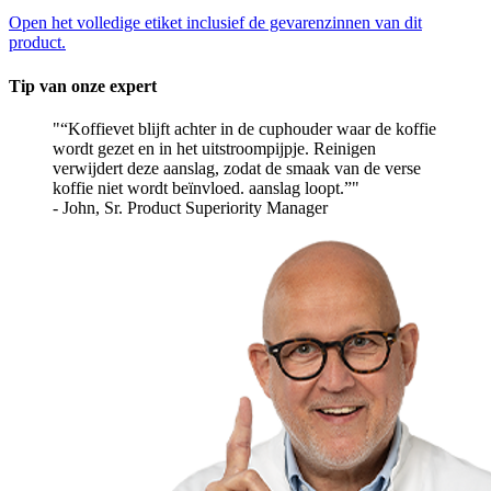
Open het volledige etiket inclusief de gevarenzinnen van dit
product.
Tip van onze expert
“Koffievet blijft achter in de cuphouder waar de koffie
wordt gezet en in het uitstroompijpje. Reinigen
verwijdert deze aanslag, zodat de smaak van de verse
koffie niet wordt beïnvloed. aanslag loopt.”
- John, Sr. Product Superiority Manager