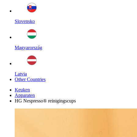
Slovensko
Magyarország
Latvia
Other Countries
Keuken
Apparaten
HG Nespresso® reinigingscups