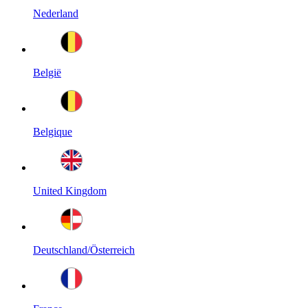
Nederland
België
Belgique
United Kingdom
Deutschland/Österreich