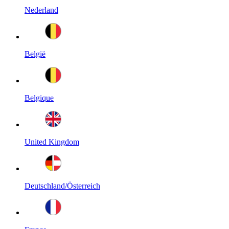
Nederland
België
Belgique
United Kingdom
Deutschland/Österreich