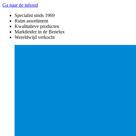
Ga naar de inhoud
Specialist sinds 1969
Ruim assortiment
Kwalitatieve producten
Marktleider in de Benelux
Wereldwijd verkocht