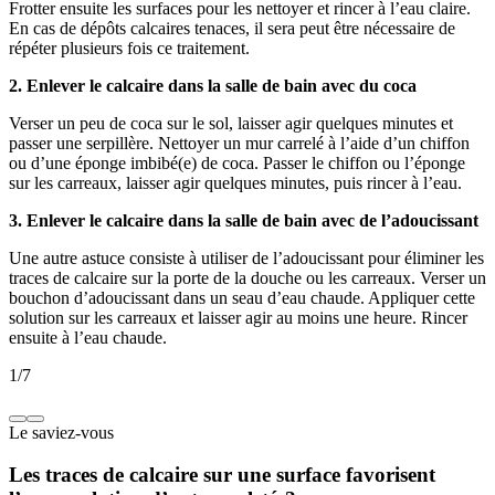
Frotter ensuite les surfaces pour les nettoyer et rincer à l’eau claire.
En cas de dépôts calcaires tenaces, il sera peut être nécessaire de
répéter plusieurs fois ce traitement.
2. Enlever le calcaire dans la salle de bain avec du coca
Verser un peu de coca sur le sol, laisser agir quelques minutes et
passer une serpillère. Nettoyer un mur carrelé à l’aide d’un chiffon
ou d’une éponge imbibé(e) de coca. Passer le chiffon ou l’éponge
sur les carreaux, laisser agir quelques minutes, puis rincer à l’eau.
3. Enlever le calcaire dans la salle de bain avec de l’adoucissant
Une autre astuce consiste à utiliser de l’adoucissant pour éliminer les
traces de calcaire sur la porte de la douche ou les carreaux. Verser un
bouchon d’adoucissant dans un seau d’eau chaude. Appliquer cette
solution sur les carreaux et laisser agir au moins une heure. Rincer
ensuite à l’eau chaude.
1
/
7
Le saviez-vous
Les traces de calcaire sur une surface favorisent