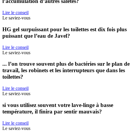
l’accumulation d’autres saletés?
Lire le conseil
Le saviez-vous
HG gel surpuissant pour les toilettes est dix fois plus
puissant que l’eau de Javel?
Lire le conseil
Le saviez-vous
... l’on trouve souvent plus de bactéries sur le plan de
travail, les robinets et les interrupteurs que dans les
toilettes?
Lire le conseil
Le saviez-vous
si vous utilisez souvent votre lave-linge à basse
température, il finira par sentir mauvais?
Lire le conseil
Le saviez-vous