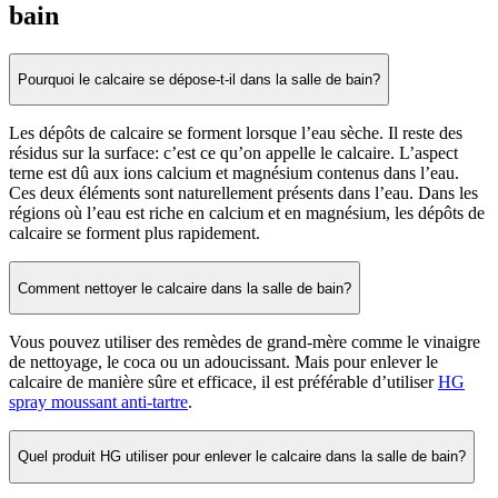
bain
Pourquoi le calcaire se dépose-t-il dans la salle de bain?
Les dépôts de calcaire se forment lorsque l’eau sèche. Il reste des
résidus sur la surface: c’est ce qu’on appelle le calcaire. L’aspect
terne est dû aux ions calcium et magnésium contenus dans l’eau.
Ces deux éléments sont naturellement présents dans l’eau. Dans les
régions où l’eau est riche en calcium et en magnésium, les dépôts de
calcaire se forment plus rapidement.
Comment nettoyer le calcaire dans la salle de bain?
Vous pouvez utiliser des remèdes de grand-mère comme le vinaigre
de nettoyage, le coca ou un adoucissant. Mais pour enlever le
calcaire de manière sûre et efficace, il est préférable d’utiliser
HG
spray moussant anti-tartre
.
Quel produit HG utiliser pour enlever le calcaire dans la salle de bain?