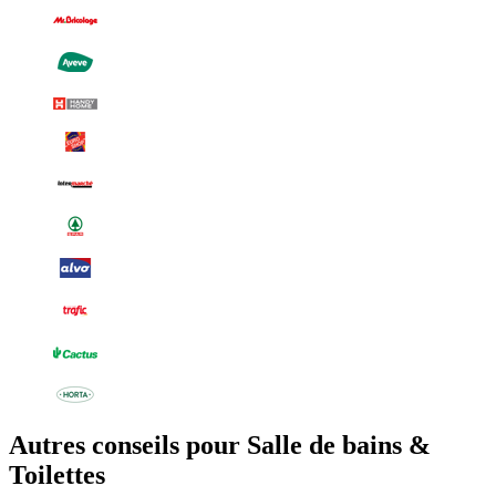
Autres conseils pour Salle de bains &
Toilettes