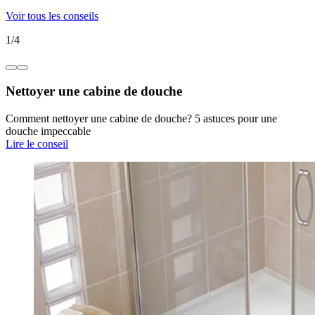
Voir tous les conseils
1
/
4
Nettoyer une cabine de douche
Comment nettoyer une cabine de douche? 5 astuces pour une
douche impeccable
Lire le conseil