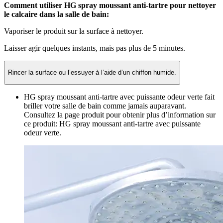
Comment utiliser HG spray moussant anti-tartre pour nettoyer
le calcaire dans la salle de bain:
Vaporiser le produit sur la surface à nettoyer.
Laisser agir quelques instants, mais pas plus de 5 minutes.
Rincer la surface ou l’essuyer à l’aide d’un chiffon humide.
HG spray moussant anti-tartre avec puissante odeur verte fait
briller votre salle de bain comme jamais auparavant.
Consultez la page produit pour obtenir plus d’information sur
ce produit: HG spray moussant anti-tartre avec puissante
odeur verte.