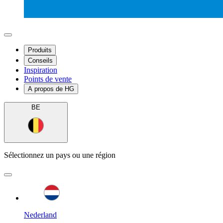
Produits
Conseils
Inspiration
Points de vente
A propos de HG
BE
Sélectionnez un pays ou une région
Nederland