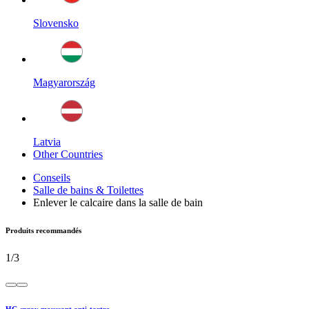
Slovensko
Magyarország
Latvia
Other Countries
Conseils
Salle de bains & Toilettes
Enlever le calcaire dans la salle de bain
Produits recommandés
1
/
3