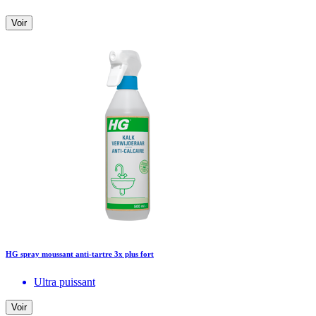
Voir
HG spray moussant anti-tartre 3x plus fort
Ultra puissant
Voir