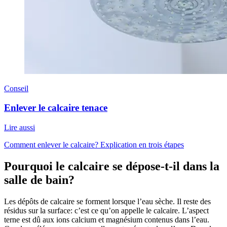
Conseil
Enlever le calcaire tenace
Lire aussi
Comment enlever le calcaire? Explication en trois étapes
Pourquoi le calcaire se dépose-t-il dans la
salle de bain?
Les dépôts de calcaire se forment lorsque l’eau sèche. Il reste des
résidus sur la surface: c’est ce qu’on appelle le calcaire. L’aspect
terne est dû aux ions calcium et magnésium contenus dans l’eau.