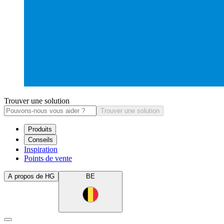
Trouver une solution
Trouver une solution
Produits
Conseils
Inspiration
Points de vente
A propos de HG
BE