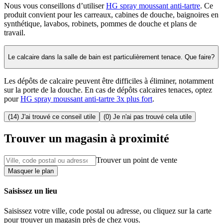
Nous vous conseillons d’utiliser
HG spray moussant anti-tartre
. Ce
produit convient pour les carreaux, cabines de douche, baignoires en
synthétique, lavabos, robinets, pommes de douche et plans de
travail.
Le calcaire dans la salle de bain est particulièrement tenace. Que faire?
Les dépôts de calcaire peuvent être difficiles à éliminer, notamment
sur la porte de la douche. En cas de dépôts calcaires tenaces, optez
pour
HG spray moussant anti-tartre 3x plus fort
.
(14) J'ai trouvé ce conseil utile
(0) Je n'ai pas trouvé cela utile
Trouver un magasin à proximité
Trouver un point de vente
Masquer le plan
Saisissez un lieu
Saisissez votre ville, code postal ou adresse, ou cliquez sur la carte
pour trouver un magasin près de chez vous.