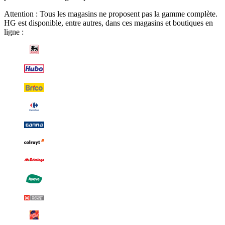
Attention : Tous les magasins ne proposent pas la gamme complète.
HG est disponible, entre autres, dans ces magasins et boutiques en
ligne :