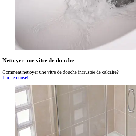
Nettoyer une vitre de douche
Comment nettoyer une vitre de douche incrustée de calcaire?
Lire le conseil