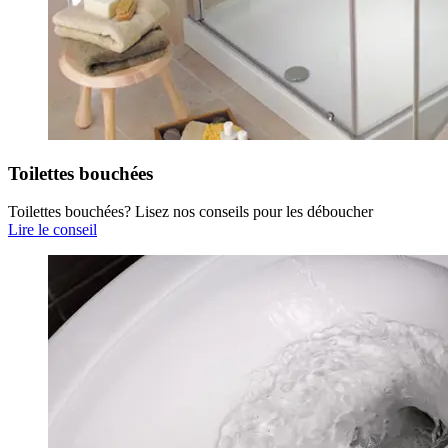
Toilettes bouchées
Toilettes bouchées? Lisez nos conseils pour les déboucher
Lire le conseil