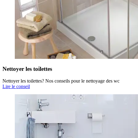
Nettoyer les toilettes
Nettoyer les toilettes? Nos conseils pour le nettoyage des wc
Lire le conseil