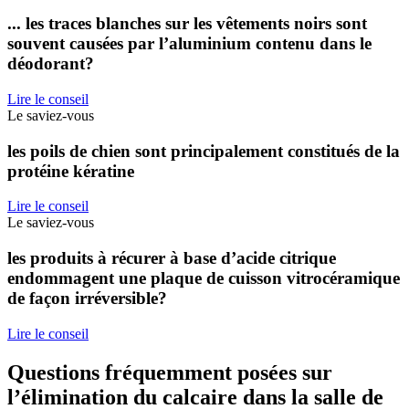
... les traces blanches sur les vêtements noirs sont
souvent causées par l’aluminium contenu dans le
déodorant?
Lire le conseil
Le saviez-vous
les poils de chien sont principalement constitués de la
protéine kératine
Lire le conseil
Le saviez-vous
les produits à récurer à base d’acide citrique
endommagent une plaque de cuisson vitrocéramique
de façon irréversible?
Lire le conseil
Questions fréquemment posées sur
l’élimination du calcaire dans la salle de