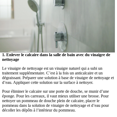
1. Enlever le calcaire dans la salle de bain avec du vinaigre de
nettoyage
Le vinaigre de nettoyage est un vinaigre naturel qui a subi un
traitement supplémentaire. C’est à la fois un anticalcaire et un
dégraissant. Préparer une solution à base de vinaigre de nettoyage et
d’eau. Appliquer cette solution sur la surface à nettoyer.
Pour éliminer le calcaire sur une porte de douche, se munir d’une
éponge. Pour les carreaux, il vaut mieux utiliser une brosse. Pour
nettoyer un pommeau de douche plein de calcaire, placer le
pommeau dans la solution de vinaigre de nettoyage et d’eau pour
décoller les dépôts à l’intérieur du pommeau.