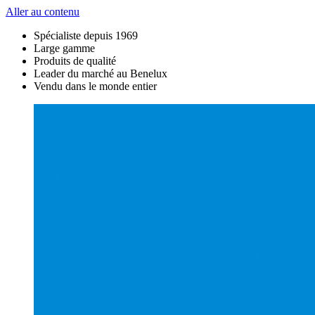
Aller au contenu
Spécialiste depuis 1969
Large gamme
Produits de qualité
Leader du marché au Benelux
Vendu dans le monde entier