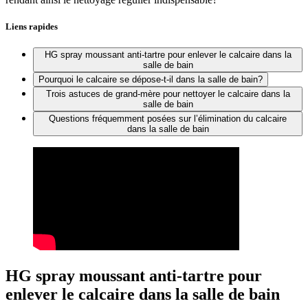
Liens rapides
HG spray moussant anti-tartre pour enlever le calcaire dans la
salle de bain
Pourquoi le calcaire se dépose-t-il dans la salle de bain?
Trois astuces de grand-mère pour nettoyer le calcaire dans la
salle de bain
Questions fréquemment posées sur l’élimination du calcaire
dans la salle de bain
HG spray moussant anti-tartre pour
enlever le calcaire dans la salle de bain