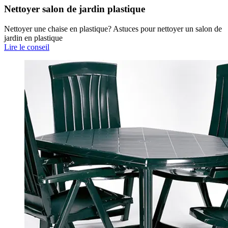
Nettoyer salon de jardin plastique
Nettoyer une chaise en plastique? Astuces pour nettoyer un salon de
jardin en plastique
Lire le conseil