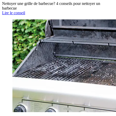
Nettoyer une grille de barbecue? 4 conseils pour nettoyer un
barbecue
Lire le conseil