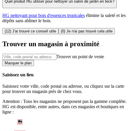
Quel produit HG utiliser pour nettoyer un salon de jardin en teck?
HG nettoyant pour bois d'essences tropicales
élimine la saleté et les
dépôts sans abîmer le bois.
(12) J'ai trouvé ce conseil utile
(0) Je n'ai pas trouvé cela utile
Trouver un magasin à proximité
Trouver un point de vente
Masquer le plan
Saisissez un lieu
Saisissez votre ville, code postal ou adresse, ou cliquez sur la carte
pour trouver un magasin près de chez vous.
Attention : Tous les magasins ne proposent pas la gamme complète.
HG est disponible, entre autres, dans ces magasins et boutiques en
ligne :