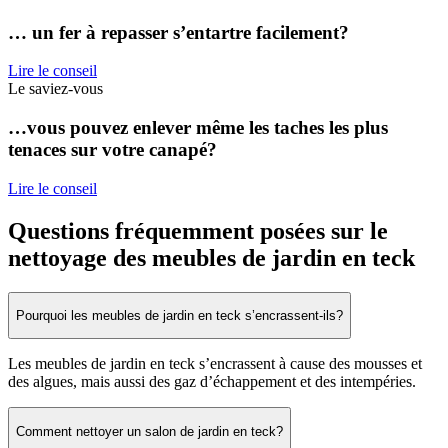
… un fer à repasser s’entartre facilement?
Lire le conseil
Le saviez-vous
…vous pouvez enlever même les taches les plus
tenaces sur votre canapé?
Lire le conseil
Questions fréquemment posées sur le
nettoyage des meubles de jardin en teck
Pourquoi les meubles de jardin en teck s’encrassent-ils?
Les meubles de jardin en teck s’encrassent à cause des mousses et
des algues, mais aussi des gaz d’échappement et des intempéries.
Comment nettoyer un salon de jardin en teck?