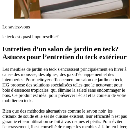
Le saviez-vous
le teck est quasi imputrescible?
Entretien d’un salon de jardin en teck?
Astuces pour l’entretien du teck extérieur
Les meubles de jardin en teck s'encrassent principalement en hiver à
cause des mousses, des algues, des gaz d’échappement et des
intempéries. Pour nettoyer efficacement un salon de jardin en teck,
HG propose des solutions spécialisées telles que le nettoyant pour
bois d'essences tropicales, qui élimine la saleté sans endommager le
bois. Ce produit est idéal pour préserver l'éclat et la couleur de votre
mobilier en teck.
Bien que des méthodes alternatives comme le savon noir, les
cristaux de soude et le sel de cuisine existent, leur efficacité n'est pas
garantie et leur utilisation se fait à vos risques et périls. Pour éviter
l'encrassement, il est conseillé de ranger les meubles à l'abri en hiver,