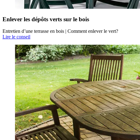
Enlever les dépôts verts sur le bois
Entretien d’une terrasse en bois | Comment enlever le vert?
Lire le conseil