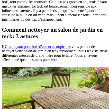
bois, tout comme les mousses. Ce n’est pas grave en soi, mais il vaut
mieux les éliminer. Le teck est heureusement peu sensible aux
influences externes. Il y a peu de risque qu’il se mette à pourrir à
cause de la pluie ou du vent, mais il peut s’encrasser sous l’effet des
intempéries ou des gaz d’échappement.
Comment nettoyer un salon de jardin en
teck: 3 astuces
HG nettoyant pour bois d'essences tropicales
vous permet de
nettoyer votre salon de jardin en teck rapidement. Mais il existe aussi
différentes astuces de grand-mère pour le faire. Nous en avons
sélectionné quelques-unes pour vous.