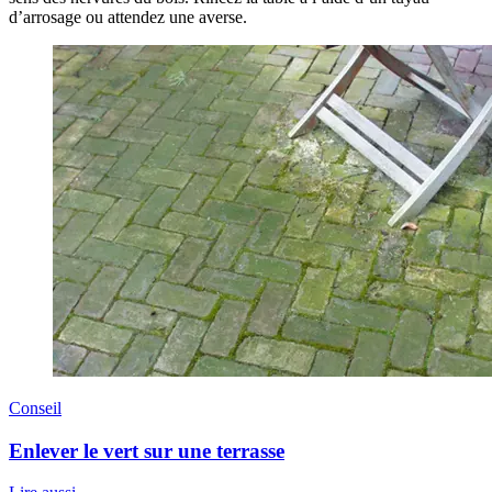
d’arrosage ou attendez une averse.
Conseil
Enlever le vert sur une terrasse