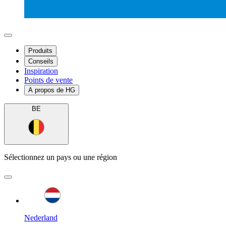
Produits
Conseils
Inspiration
Points de vente
A propos de HG
BE
Sélectionnez un pays ou une région
Nederland