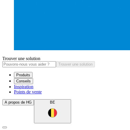
Trouver une solution
Trouver une solution
Produits
Conseils
Inspiration
Points de vente
A propos de HG
BE