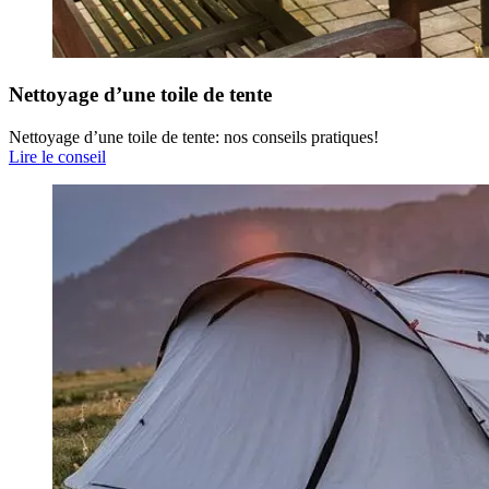
Nettoyage d’une toile de tente
Nettoyage d’une toile de tente: nos conseils pratiques!
Lire le conseil