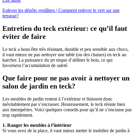
Lire aussi
Enlever les dépôts verdâtres | Comment enlever le vert sur une
terrasse?
Entretien du teck extérieur: ce qu’il faut
éviter de faire
Le teck a beau être très résistant, durable et peu sensible aux chocs,
il vaut mieux ne pas nettoyer une table (ou des chaises) en teck au
karcher. La puissance du jet risque d’abîmer le bois, ce qui
favorisera l’accumulation de saleté.
Que faire pour ne pas avoir à nettoyer un
salon de jardin en teck?
Les meubles de jardin restent à l’extérieur et finissent donc
inévitablement par s’encrasser. Heureusement, le teck résiste bien
aux intempéries. Voici quelques conseils pour qu’il ne s’encrasse pas
trop rapidement.
1. Ranger les meubles à l’intérieur
Si vous avez de la place, il vaut mieux mettre le mobilier de jardin à