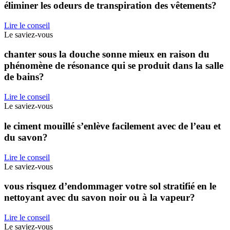
éliminer les odeurs de transpiration des vêtements?
Lire le conseil
Le saviez-vous
chanter sous la douche sonne mieux en raison du
phénomène de résonance qui se produit dans la salle
de bains?
Lire le conseil
Le saviez-vous
le ciment mouillé s’enlève facilement avec de l’eau et
du savon?
Lire le conseil
Le saviez-vous
vous risquez d’endommager votre sol stratifié en le
nettoyant avec du savon noir ou à la vapeur?
Lire le conseil
Le saviez-vous