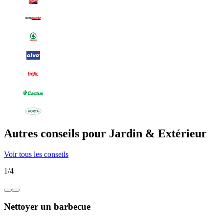
Autres conseils pour Jardin & Extérieur
Voir tous les conseils
1
/
4
Nettoyer un barbecue