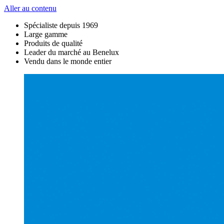
Aller au contenu
Spécialiste depuis 1969
Large gamme
Produits de qualité
Leader du marché au Benelux
Vendu dans le monde entier