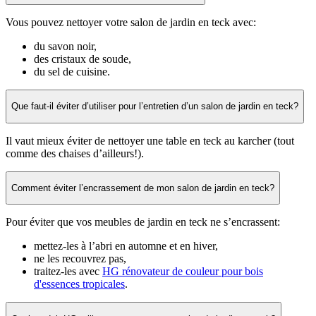
Vous pouvez nettoyer votre salon de jardin en teck avec:
du savon noir,
des cristaux de soude,
du sel de cuisine.
Que faut-il éviter d’utiliser pour l’entretien d’un salon de jardin en teck?
Il vaut mieux éviter de nettoyer une table en teck au karcher (tout
comme des chaises d’ailleurs!).
Comment éviter l’encrassement de mon salon de jardin en teck?
Pour éviter que vos meubles de jardin en teck ne s’encrassent:
mettez-les à l’abri en automne et en hiver,
ne les recouvrez pas,
traitez-les avec
HG rénovateur de couleur pour bois
d'essences tropicales
.