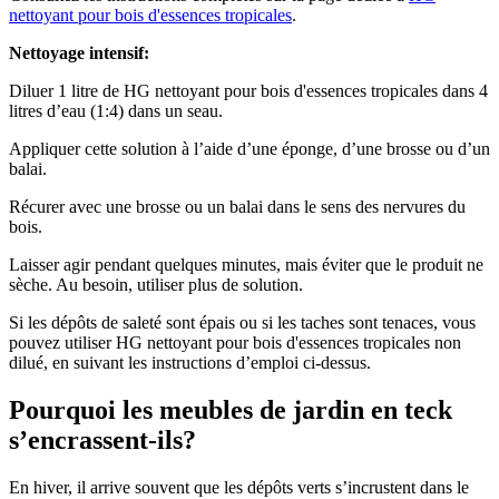
nettoyant pour bois d'essences tropicales
.
Nettoyage intensif:
Diluer 1 litre de HG nettoyant pour bois d'essences tropicales dans 4
litres d’eau (1:4) dans un seau.
Appliquer cette solution à l’aide d’une éponge, d’une brosse ou d’un
balai.
Récurer avec une brosse ou un balai dans le sens des nervures du
bois.
Laisser agir pendant quelques minutes, mais éviter que le produit ne
sèche. Au besoin, utiliser plus de solution.
Si les dépôts de saleté sont épais ou si les taches sont tenaces, vous
pouvez utiliser HG nettoyant pour bois d'essences tropicales non
dilué, en suivant les instructions d’emploi ci-dessus.
Pourquoi les meubles de jardin en teck
s’encrassent-ils?
En hiver, il arrive souvent que les dépôts verts s’incrustent dans le