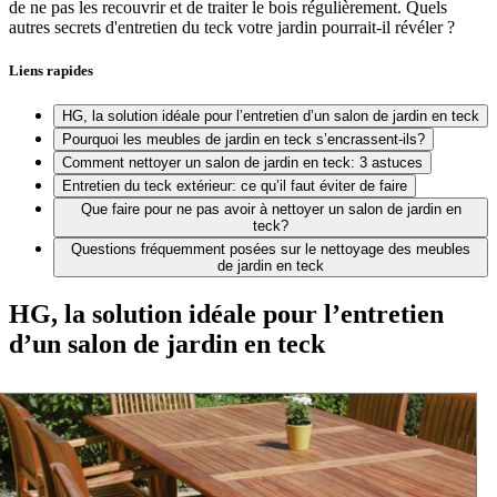
de ne pas les recouvrir et de traiter le bois régulièrement. Quels
autres secrets d'entretien du teck votre jardin pourrait-il révéler ?
Liens rapides
HG, la solution idéale pour l’entretien d’un salon de jardin en teck
Pourquoi les meubles de jardin en teck s’encrassent-ils?
Comment nettoyer un salon de jardin en teck: 3 astuces
Entretien du teck extérieur: ce qu’il faut éviter de faire
Que faire pour ne pas avoir à nettoyer un salon de jardin en
teck?
Questions fréquemment posées sur le nettoyage des meubles
de jardin en teck
HG, la solution idéale pour l’entretien
d’un salon de jardin en teck