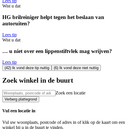
Lees tip
Wist u dat
HG brilreiniger helpt tegen het beslaan van
autoruiten?
Lees tip
Wist u dat
… u niet over een lippenstiftvlek mag wrijven?
Lees tip
(42) Ik vond deze tip nuttig
(6) Ik vond deze niet nuttig
Zoek winkel in de buurt
Zoek een locatie
Verberg plattegrond
Vul een locatie in
Vul uw woonplaats, postcode of adres in of klik op de kaart om een
winkel bij u in de buurt te vinden.