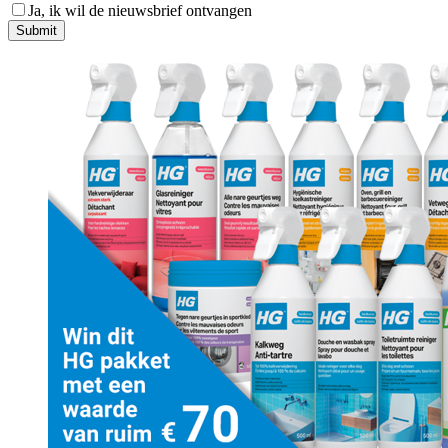
Ja, ik wil de nieuwsbrief ontvangen
Submit