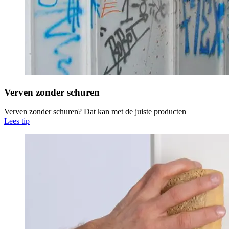
Verven zonder schuren
Verven zonder schuren? Dat kan met de juiste producten
Lees tip