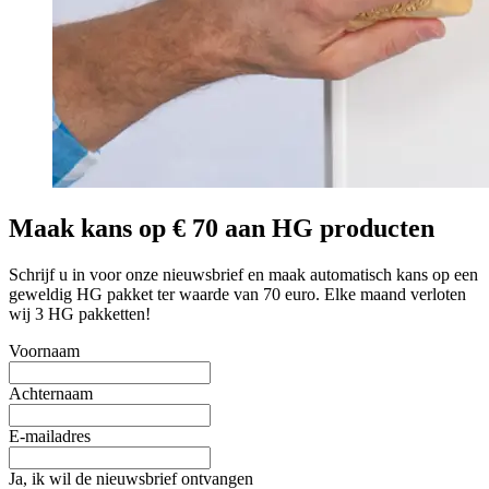
Maak kans op € 70 aan HG producten
Schrijf u in voor onze nieuwsbrief en maak automatisch kans op een
geweldig HG pakket ter waarde van 70 euro. Elke maand verloten
wij 3 HG pakketten!
Voornaam
Achternaam
E-mailadres
Ja, ik wil de nieuwsbrief ontvangen