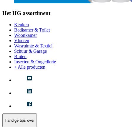
Het HG assortiment
Keuken
Badkamer & Toilet
Woonkamer
Vloeren
Wasruimte & Textiel
Schuur & Garage
Buiten
Insecten & Ongedierte
> Alle producten
Handige tips over