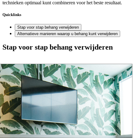
technieken optimaal kunt combineren voor het beste resultaat.
Quicklinks
Stap voor stap behang verwijderen
Alternatieve manieren waarop u behang kunt verwijderen
Stap voor stap behang verwijderen