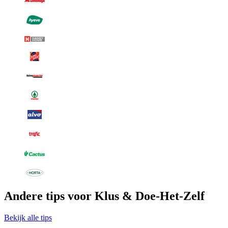
Andere tips voor Klus & Doe-Het-Zelf
Bekijk alle tips