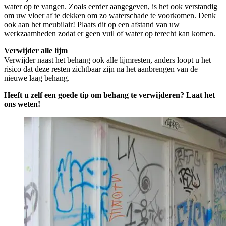
water op te vangen. Zoals eerder aangegeven, is het ook verstandig
om uw vloer af te dekken om zo waterschade te voorkomen. Denk
ook aan het meubilair! Plaats dit op een afstand van uw
werkzaamheden zodat er geen vuil of water op terecht kan komen.
Verwijder alle lijm
Verwijder naast het behang ook alle lijmresten, anders loopt u het
risico dat deze resten zichtbaar zijn na het aanbrengen van de
nieuwe laag behang.
Heeft u zelf een goede tip om behang te verwijderen? Laat het
ons weten!