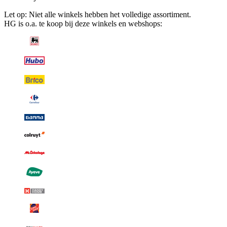
Let op: Niet alle winkels hebben het volledige assortiment.
HG is o.a. te koop bij deze winkels en webshops: