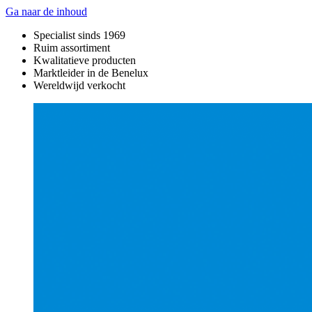
Ga naar de inhoud
Specialist sinds 1969
Ruim assortiment
Kwalitatieve producten
Marktleider in de Benelux
Wereldwijd verkocht