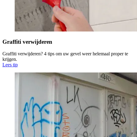
Graffiti verwijderen
Graffiti verwijderen? 4 tips om uw gevel weer helemaal proper te
krijgen.
Lees tip