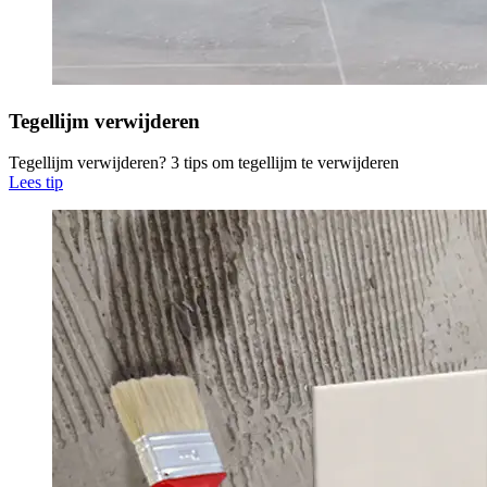
Tegellijm verwijderen
Tegellijm verwijderen? 3 tips om tegellijm te verwijderen
Lees tip