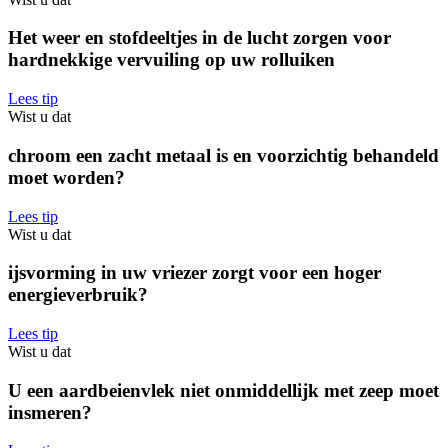
Het weer en stofdeeltjes in de lucht zorgen voor
hardnekkige vervuiling op uw rolluiken
Lees tip
Wist u dat
chroom een zacht metaal is en voorzichtig behandeld
moet worden?
Lees tip
Wist u dat
ijsvorming in uw vriezer zorgt voor een hoger
energieverbruik?
Lees tip
Wist u dat
U een aardbeienvlek niet onmiddellijk met zeep moet
insmeren?