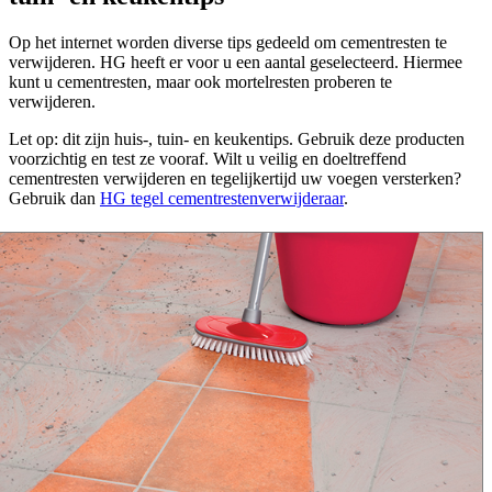
Op het internet worden diverse tips gedeeld om cementresten te
verwijderen. HG heeft er voor u een aantal geselecteerd. Hiermee
kunt u cementresten, maar ook mortelresten proberen te
verwijderen.
Let op: dit zijn huis-, tuin- en keukentips. Gebruik deze producten
voorzichtig en test ze vooraf. Wilt u veilig en doeltreffend
cementresten verwijderen en tegelijkertijd uw voegen versterken?
Gebruik dan
HG tegel cementrestenverwijderaar
.