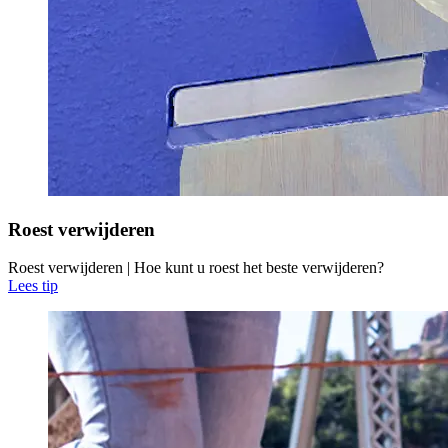
Roest verwijderen
Roest verwijderen | Hoe kunt u roest het beste verwijderen?
Lees tip