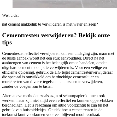
Wist u dat
nat cement makkelijk te verwijderen is met water en zeep?
Cementresten verwijderen? Bekijk onze
tips
Cementresten effectief verwijderen kan een uitdaging zijn, maar met
de juiste aanpak wordt het een stuk eenvoudiger. Direct na het
aanbrengen van cement is het belangrijk om te handelen, omdat
uitgehard cement moeilijk te verwijderen is. Voor een veilige en
efficiënte oplossing, gebruik de HG tegel cementrestenverwijderaar,
die speciaal is ontwikkeld om hardnekkige cementsluier en
mortelresten van diverse tegels en natuursteen te verwijderen,
zonder de voegen aan te tasten.
Alternatieve methoden zoals azijn of schuurpapier kunnen ook
werken, maar zijn niet altijd even effectief en kunnen oppervlakken
beschadigen. Het is raadzaam om altijd voorzichtig te zijn bij het
gebruik van huismiddeltjes. Ontdek hoe u cementresten in de
toekomst kunt voorkomen voor een blijvend mooi resultaat.