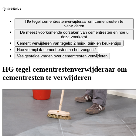
Quicklinks
HG tegel cementrestenverwijderaar om cementresten te
verwijderen
De meest voorkomende oorzaken van cementresten en hoe u
deze voorkomt
Cement verwijderen van tegels: 2 huis-, tuin- en keukentips
Hoe vermijd ik cementresten na het voegen?
Veelgestelde vragen over cementresten verwijderen
HG tegel cementrestenverwijderaar om
cementresten te verwijderen