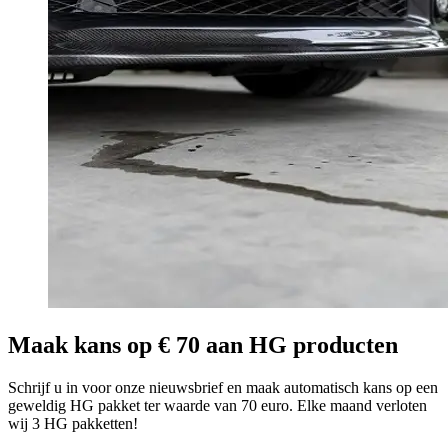
Maak kans op € 70 aan HG producten
Schrijf u in voor onze nieuwsbrief en maak automatisch kans op een
geweldig HG pakket ter waarde van 70 euro. Elke maand verloten
wij 3 HG pakketten!