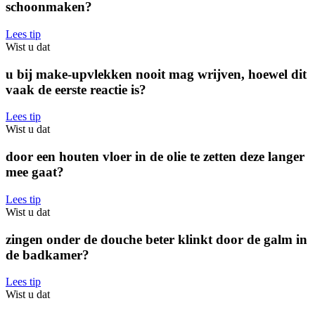
schoonmaken?
Lees tip
Wist u dat
u bij make-upvlekken nooit mag wrijven, hoewel dit
vaak de eerste reactie is?
Lees tip
Wist u dat
door een houten vloer in de olie te zetten deze langer
mee gaat?
Lees tip
Wist u dat
zingen onder de douche beter klinkt door de galm in
de badkamer?
Lees tip
Wist u dat