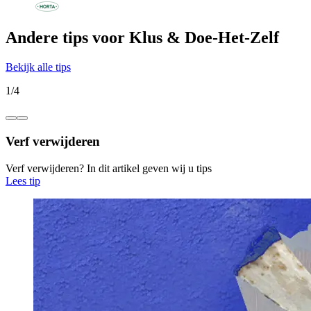
Andere tips voor Klus & Doe-Het-Zelf
Bekijk alle tips
1
/
4
Verf verwijderen
Verf verwijderen? In dit artikel geven wij u tips
Lees tip