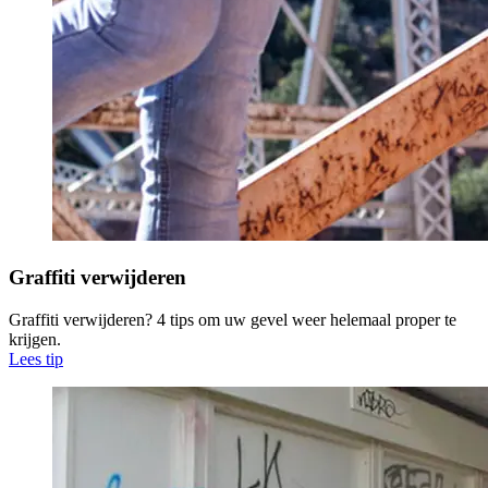
Graffiti verwijderen
Graffiti verwijderen? 4 tips om uw gevel weer helemaal proper te
krijgen.
Lees tip