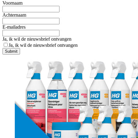
Voornaam
Achternaam
E-mailadres
Ja, ik wil de nieuwsbrief ontvangen
Ja, ik wil de nieuwsbrief ontvangen
Submit