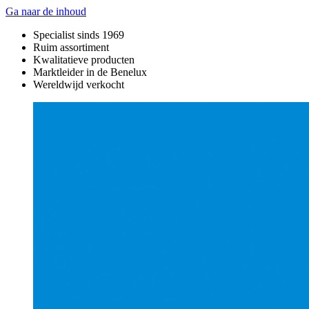
Ga naar de inhoud
Specialist sinds 1969
Ruim assortiment
Kwalitatieve producten
Marktleider in de Benelux
Wereldwijd verkocht