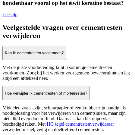
hondenhaar vooral op het eiwit keratine bestaat?
Lees tip
Veelgestelde vragen over cementresten
verwijderen
Kan ik cementresten voorkomen?
Met de juiste voorbereiding kunt u sommige cementresten
voorkomen. Zorg bij het werken voor genoeg beweegruimte en leg
altijd een afdekzeil neer.
Hoe verwijder ik cementresten of mortelresten?
Middelen zoals azijn, schuurpapier of een krabber zijn handig als
noodoplossing voor het verwijderen van cementsluiers, maar zijn
niet altijd even doeltreffend. Daarnaast kan het oppervlak
beschadigd raken. Met
HG tegel cementrestenverwijderaar
verwijdert u snel, veilig en doeltreffend cementresten.