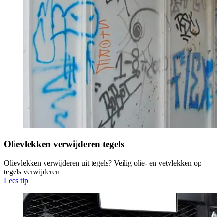
Olievlekken verwijderen tegels
Olievlekken verwijderen uit tegels? Veilig olie- en vetvlekken op
tegels verwijderen
Lees tip