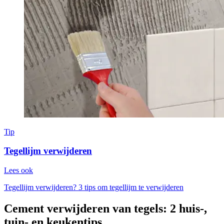
Tip
Tegellijm verwijderen
Lees ook
Tegellijm verwijderen? 3 tips om tegellijm te verwijderen
Cement verwijderen van tegels: 2 huis-,
tuin- en keukentips