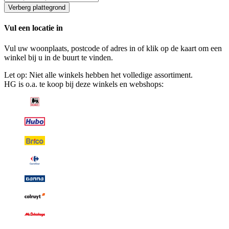
Verberg plattegrond
Vul een locatie in
Vul uw woonplaats, postcode of adres in of klik op de kaart om een
winkel bij u in de buurt te vinden.
Let op: Niet alle winkels hebben het volledige assortiment.
HG is o.a. te koop bij deze winkels en webshops: