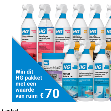
Contact