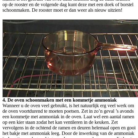
op de rooster en de volgende dag kunt deze met een doek of borstel
schoonmaken. De rooster moet er dan weer als nieuw uitzien!
4. De oven schoonmaken met een kommetje ammoniak
Wanneer u de oven veel gebruikt, is het natuurlijk erg veel werk om
de oven voortdurend te moeten poetsen. Zet in zo’n geval ’s avonds
een kommetje met ammoniak in de oven. Laat wel een aantal ramen
op een kier staan zodat het kan ventileren in de keuken. Zet
vervolgens in de ochtend de ramen en deuren helemaal open en gooi
het bakje met ammoniak leeg. Door de inwerking van de ammoniak