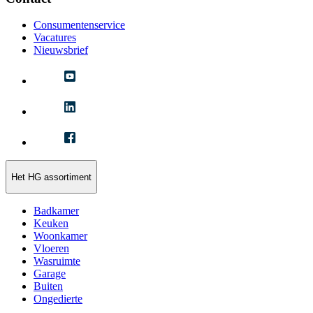
Consumentenservice
Vacatures
Nieuwsbrief
Het HG assortiment
Badkamer
Keuken
Woonkamer
Vloeren
Wasruimte
Garage
Buiten
Ongedierte