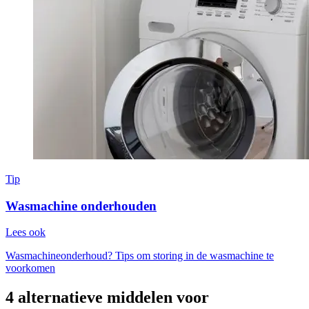
Tip
Wasmachine onderhouden
Lees ook
Wasmachineonderhoud? Tips om storing in de wasmachine te
voorkomen
4 alternatieve middelen voor