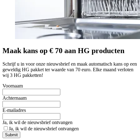
Maak kans op € 70 aan HG producten
Schrijf u in voor onze nieuwsbrief en maak automatisch kans op een
geweldig HG pakket ter waarde van 70 euro. Elke maand verloten
wij 3 HG pakketten!
Voornaam
Achternaam
E-mailadres
Ja, ik wil de nieuwsbrief ontvangen
Ja, ik wil de nieuwsbrief ontvangen
Submit