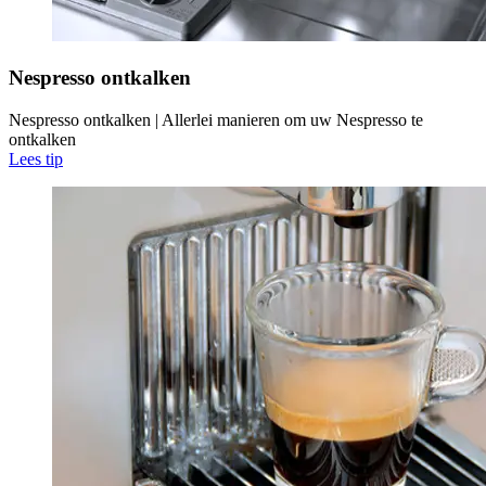
Nespresso ontkalken
Nespresso ontkalken | Allerlei manieren om uw Nespresso te
ontkalken
Lees tip