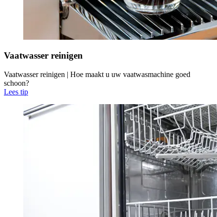
Vaatwasser reinigen
Vaatwasser reinigen | Hoe maakt u uw vaatwasmachine goed
schoon?
Lees tip