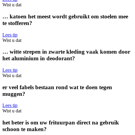
Wist u dat
… katoen het meest wordt gebruikt om stoelen mee
te stofferen?
Lees tip
Wist u dat
… witte strepen in zwarte kleding vaak komen door
het aluminium in deodorant?
Lees tip
Wist u dat
er veel fabels bestaan rond wat te doen tegen
muggen?
Lees tip
Wist u dat
het beter is om uw frituurpan direct na gebruik
schoon te maken?