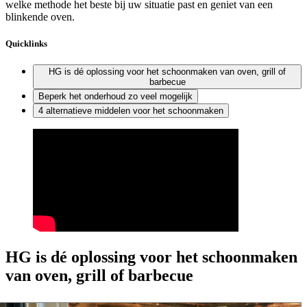
welke methode het beste bij uw situatie past en geniet van een
blinkende oven.
Quicklinks
HG is dé oplossing voor het schoonmaken van oven, grill of
barbecue
Beperk het onderhoud zo veel mogelijk
4 alternatieve middelen voor het schoonmaken
HG is dé oplossing voor het schoonmaken
van oven, grill of barbecue