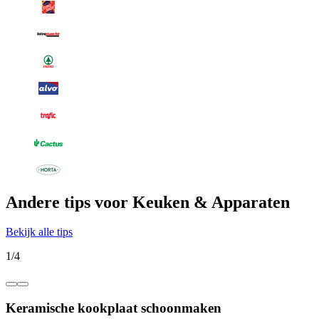
Andere tips voor Keuken & Apparaten
Bekijk alle tips
1
/
4
Keramische kookplaat schoonmaken