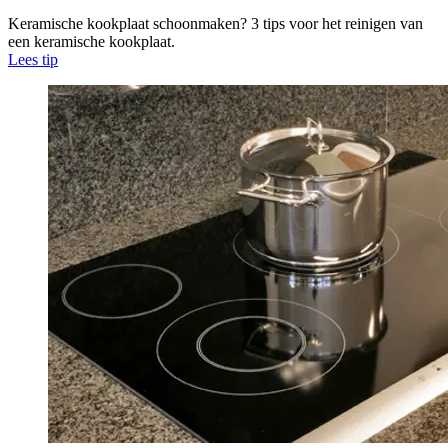
Keramische kookplaat schoonmaken? 3 tips voor het reinigen van
een keramische kookplaat.
Lees tip