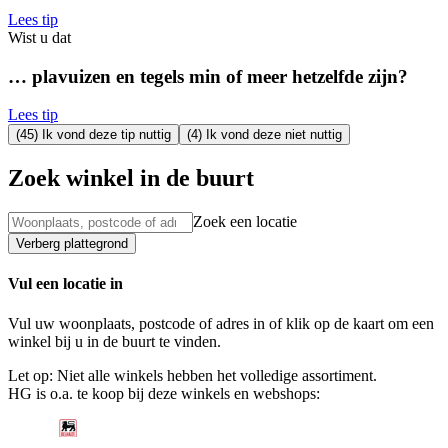
Lees tip
Wist u dat
… plavuizen en tegels min of meer hetzelfde zijn?
Lees tip
(45) Ik vond deze tip nuttig
(4) Ik vond deze niet nuttig
Zoek winkel in de buurt
Zoek een locatie
Verberg plattegrond
Vul een locatie in
Vul uw woonplaats, postcode of adres in of klik op de kaart om een
winkel bij u in de buurt te vinden.
Let op: Niet alle winkels hebben het volledige assortiment.
HG is o.a. te koop bij deze winkels en webshops: