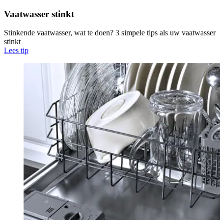
Vaatwasser stinkt
Stinkende vaatwasser, wat te doen? 3 simpele tips als uw vaatwasser
stinkt
Lees tip