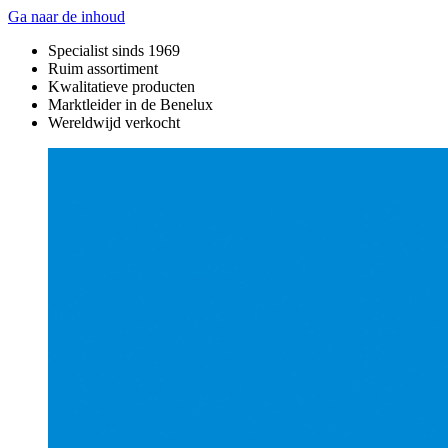
Ga naar de inhoud
Specialist sinds 1969
Ruim assortiment
Kwalitatieve producten
Marktleider in de Benelux
Wereldwijd verkocht