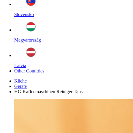
Slovensko
Magyarország
Latvia
Other Countries
Küche
Geräte
HG Kaffeemaschinen Reiniger Tabs