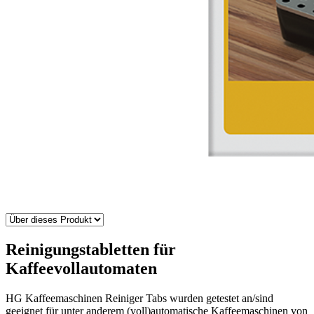
Reinigungstabletten für
Kaffeevollautomaten
HG Kaffeemaschinen Reiniger Tabs wurden getestet an/sind
geeignet für unter anderem (voll)automatische Kaffeemaschinen von