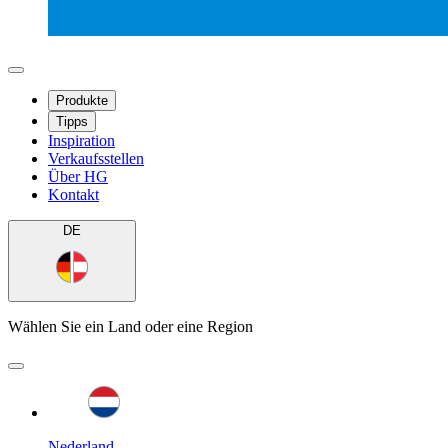
Produkte
Tipps
Inspiration
Verkaufsstellen
Über HG
Kontakt
DE
Wählen Sie ein Land oder eine Region
Nederland