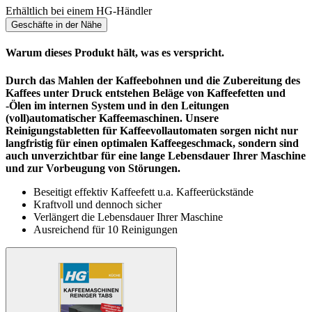
Erhältlich bei einem HG-Händler
Geschäfte in der Nähe
Warum dieses Produkt hält, was es verspricht.
Durch das Mahlen der Kaffeebohnen und die Zubereitung des
Kaffees unter Druck entstehen Beläge von Kaffeefetten und
-Ölen im internen System und in den Leitungen
(voll)automatischer Kaffeemaschinen. Unsere
Reinigungstabletten für Kaffeevollautomaten sorgen nicht nur
langfristig für einen optimalen Kaffeegeschmack, sondern sind
auch unverzichtbar für eine lange Lebensdauer Ihrer Maschine
und zur Vorbeugung von Störungen.
Beseitigt effektiv Kaffeefett u.a. Kaffeerückstände
Kraftvoll und dennoch sicher
Verlängert die Lebensdauer Ihrer Maschine
Ausreichend für 10 Reinigungen