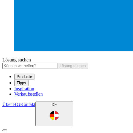
Lösung suchen
Lösung suchen
Produkte
Tipps
Inspiration
Verkaufsstellen
Über HG
Kontakt
DE