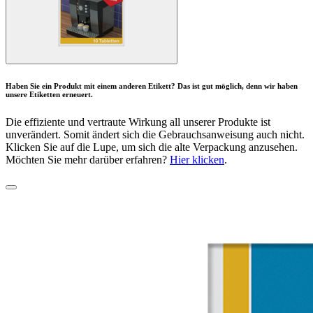
Haben Sie ein Produkt mit einem anderen Etikett? Das ist gut möglich, denn wir haben
unsere Etiketten erneuert.
Die effiziente und vertraute Wirkung all unserer Produkte ist
unverändert. Somit ändert sich die Gebrauchsanweisung auch nicht.
Klicken Sie auf die Lupe, um sich die alte Verpackung anzusehen.
Möchten Sie mehr darüber erfahren?
Hier klicken
.