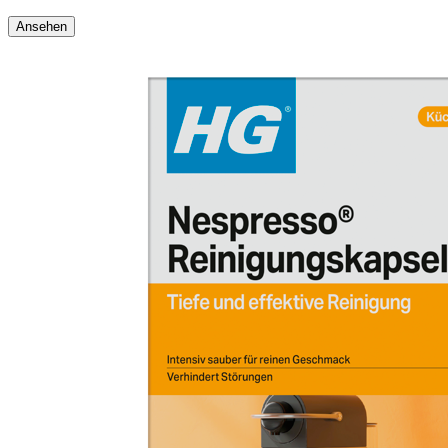
Ansehen