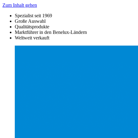
Zum Inhalt gehen
Spezialist seit 1969
Große Auswahl
Qualitätsprodukte
Marktführer in den Benelux-Ländern
Weltweit verkauft