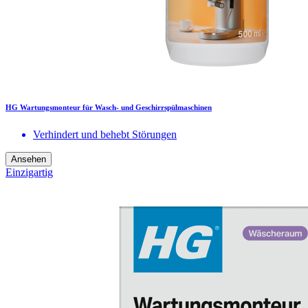
HG Wartungsmonteur für Wasch- und Geschirrspülmaschinen
Verhindert und behebt Störungen
Ansehen
Einzigartig