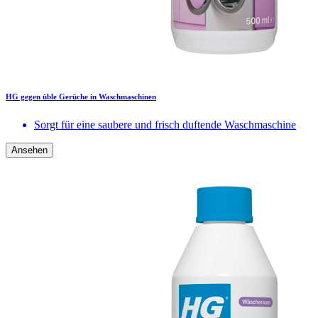
HG gegen üble Gerüche in Waschmaschinen
Sorgt für eine saubere und frisch duftende Waschmaschine
Ansehen