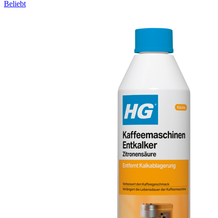
Beliebt