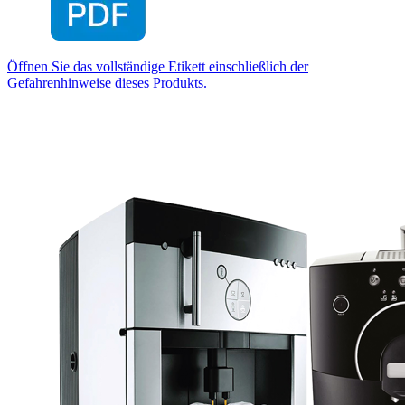
Öffnen Sie das vollständige Etikett einschließlich der
Gefahrenhinweise dieses Produkts.