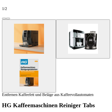
1
/
2
Entfernen Kaffeefett und Beläge aus Kaffeevollautomaten
HG Kaffeemaschinen Reiniger Tabs