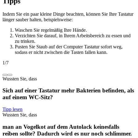
Tipps
Indem Sie ein paar kleine Dinge beachten, können Sie Ihre Tastatur
länger sauber halten, beispielsweise:
Waschen Sie regelmäßig Ihre Hände.
Verzichten Sie darauf, in Ihrem Arbeitsbereich zu essen und
zu trinken.
Pusten Sie Staub auf der Computer Tastatur sofort weg,
sodass er nicht zwischen die Tasten fallen kann.
1
/
7
Wussten Sie, dass
Sich auf einer Tastatur mehr Bakterien befinden, als
auf einem WC-Sitz?
Tipp lesen
Wussten Sie, dass
man an Vogelkot auf dem Autolack keinesfalls
reiben sollte? Dadurch wird es nur noch schlimmer.