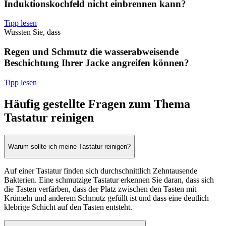
Induktionskochfeld nicht einbrennen kann?
Tipp lesen
Wussten Sie, dass
Regen und Schmutz die wasserabweisende
Beschichtung Ihrer Jacke angreifen können?
Tipp lesen
Häufig gestellte Fragen zum Thema
Tastatur reinigen
Warum sollte ich meine Tastatur reinigen?
Auf einer Tastatur finden sich durchschnittlich Zehntausende
Bakterien. Eine schmutzige Tastatur erkennen Sie daran, dass sich
die Tasten verfärben, dass der Platz zwischen den Tasten mit
Krümeln und anderem Schmutz gefüllt ist und dass eine deutlich
klebrige Schicht auf den Tasten entsteht.