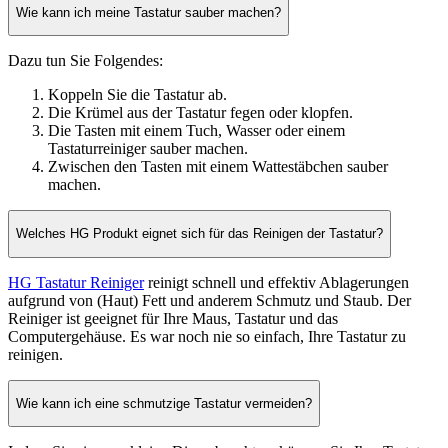
Wie kann ich meine Tastatur sauber machen?
Dazu tun Sie Folgendes:
Koppeln Sie die Tastatur ab.
Die Krümel aus der Tastatur fegen oder klopfen.
Die Tasten mit einem Tuch, Wasser oder einem
Tastaturreiniger sauber machen.
Zwischen den Tasten mit einem Wattestäbchen sauber
machen.
Welches HG Produkt eignet sich für das Reinigen der Tastatur?
HG Tastatur Reiniger
reinigt schnell und effektiv Ablagerungen
aufgrund von (Haut) Fett und anderem Schmutz und Staub. Der
Reiniger ist geeignet für Ihre Maus, Tastatur und das
Computergehäuse. Es war noch nie so einfach, Ihre Tastatur zu
reinigen.
Wie kann ich eine schmutzige Tastatur vermeiden?