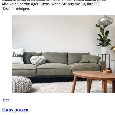
also kein überflüssiger Luxus, wenn Sie regelmäßig Ihre PC
Tastatur reinigen.
Tipp
Haus putzen