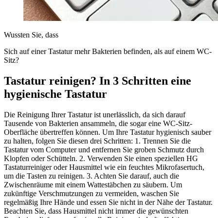
Wussten Sie, dass
Sich auf einer Tastatur mehr Bakterien befinden, als auf einem WC-
Sitz?
Tastatur reinigen? In 3 Schritten eine
hygienische Tastatur
Die Reinigung Ihrer Tastatur ist unerlässlich, da sich darauf
Tausende von Bakterien ansammeln, die sogar eine WC-Sitz-
Oberfläche übertreffen können. Um Ihre Tastatur hygienisch sauber
zu halten, folgen Sie diesen drei Schritten: 1. Trennen Sie die
Tastatur vom Computer und entfernen Sie groben Schmutz durch
Klopfen oder Schütteln. 2. Verwenden Sie einen speziellen HG
Tastaturreiniger oder Hausmittel wie ein feuchtes Mikrofasertuch,
um die Tasten zu reinigen. 3. Achten Sie darauf, auch die
Zwischenräume mit einem Wattestäbchen zu säubern. Um
zukünftige Verschmutzungen zu vermeiden, waschen Sie
regelmäßig Ihre Hände und essen Sie nicht in der Nähe der Tastatur.
Beachten Sie, dass Hausmittel nicht immer die gewünschten