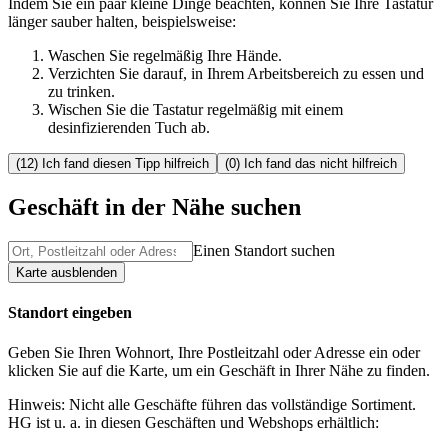
Indem Sie ein paar kleine Dinge beachten, können Sie Ihre Tastatur
länger sauber halten, beispielsweise:
Waschen Sie regelmäßig Ihre Hände.
Verzichten Sie darauf, in Ihrem Arbeitsbereich zu essen und
zu trinken.
Wischen Sie die Tastatur regelmäßig mit einem
desinfizierenden Tuch ab.
(12) Ich fand diesen Tipp hilfreich
(0) Ich fand das nicht hilfreich
Geschäft in der Nähe suchen
Einen Standort suchen
Karte ausblenden
Standort eingeben
Geben Sie Ihren Wohnort, Ihre Postleitzahl oder Adresse ein oder
klicken Sie auf die Karte, um ein Geschäft in Ihrer Nähe zu finden.
Hinweis: Nicht alle Geschäfte führen das vollständige Sortiment.
HG ist u. a. in diesen Geschäften und Webshops erhältlich: