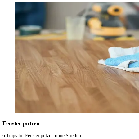
Fenster putzen
6 Tipps für Fenster putzen ohne Streifen