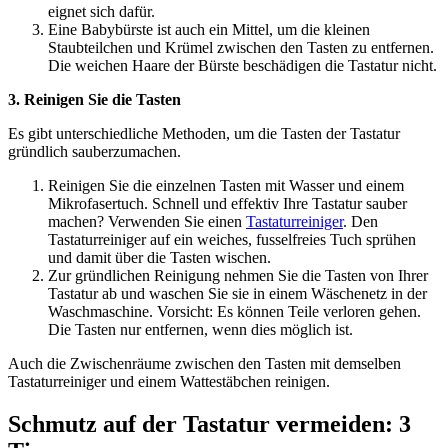
eignet sich dafür.
Eine Babybürste ist auch ein Mittel, um die kleinen
Staubteilchen und Krümel zwischen den Tasten zu entfernen.
Die weichen Haare der Bürste beschädigen die Tastatur nicht.
3. Reinigen Sie die Tasten
Es gibt unterschiedliche Methoden, um die Tasten der Tastatur
gründlich sauberzumachen.
Reinigen Sie die einzelnen Tasten mit Wasser und einem
Mikrofasertuch. Schnell und effektiv Ihre Tastatur sauber
machen? Verwenden Sie einen
Tastaturreiniger
. Den
Tastaturreiniger auf ein weiches, fusselfreies Tuch sprühen
und damit über die Tasten wischen.
Zur gründlichen Reinigung nehmen Sie die Tasten von Ihrer
Tastatur ab und waschen Sie sie in einem Wäschenetz in der
Waschmaschine. Vorsicht: Es können Teile verloren gehen.
Die Tasten nur entfernen, wenn dies möglich ist.
Auch die Zwischenräume zwischen den Tasten mit demselben
Tastaturreiniger und einem Wattestäbchen reinigen.
Schmutz auf der Tastatur vermeiden: 3