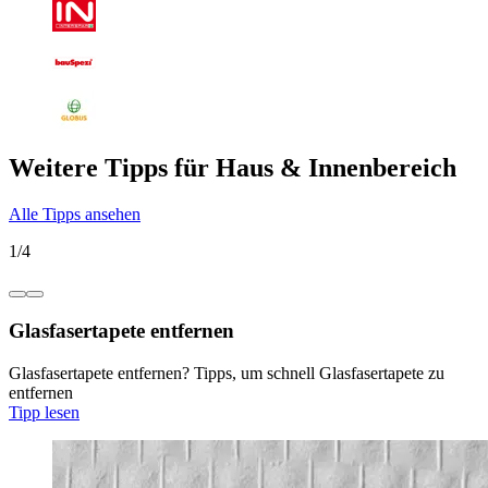
Weitere Tipps für Haus & Innenbereich
Alle Tipps ansehen
1
/
4
Glasfasertapete entfernen
Glasfasertapete entfernen? Tipps, um schnell Glasfasertapete zu
entfernen
Tipp lesen