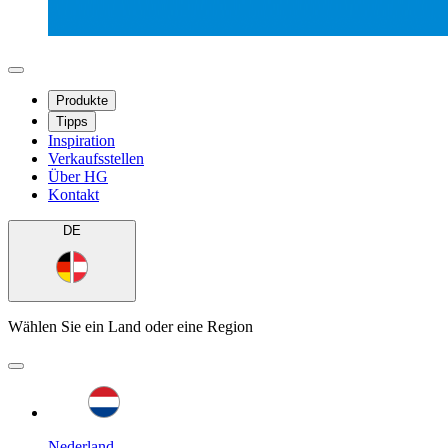
Produkte
Tipps
Inspiration
Verkaufsstellen
Über HG
Kontakt
DE
Wählen Sie ein Land oder eine Region
Nederland