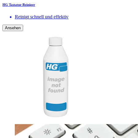
HG Tastatur Reiniger
Reinigt schnell und effektiv
Ansehen