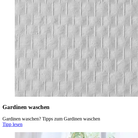
Gardinen waschen
Gardinen waschen? Tipps zum Gardinen waschen
Tipp lesen