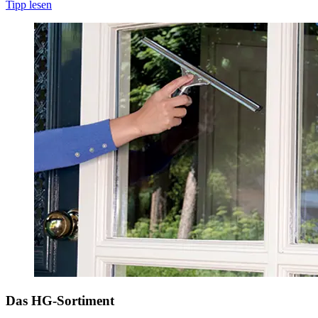
Tipp lesen
Das HG-Sortiment