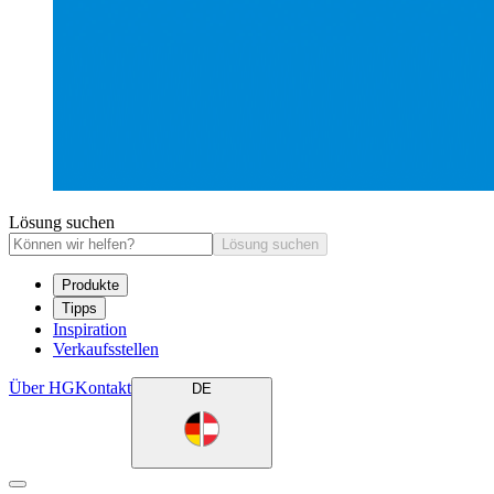
Lösung suchen
Lösung suchen
Produkte
Tipps
Inspiration
Verkaufsstellen
Über HG
Kontakt
DE