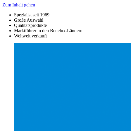
Zum Inhalt gehen
Spezialist seit 1969
Große Auswahl
Qualitätsprodukte
Marktführer in den Benelux-Ländern
Weltweit verkauft