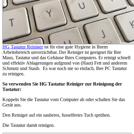
HG Tastatur Reiniger
ist für eine gute Hygiene in Ihrem
Arbeitsbereich unverzichtbar. Der Reiniger ist geeignet für Ihre
Maus, Tastatur und das Gehäuse Ihres Computers. Er reinigt schnell
und effektiv Ablagerungen aufgrund von (Haut) Fett und anderem
Schmutz und Staub. Es war noch nie so einfach, Ihre PC Tastatur
zu reinigen.
So verwenden Sie HG Tastatur Reiniger zur Reinigung der
Tastatur:
Koppeln Sie die Tastatur vom Computer ab oder schalten Sie das
Gerät aus.
Den Reiniger auf ein sauberes, fusselfreies Tuch sprühen.
Die Tastatur damit reinigen.