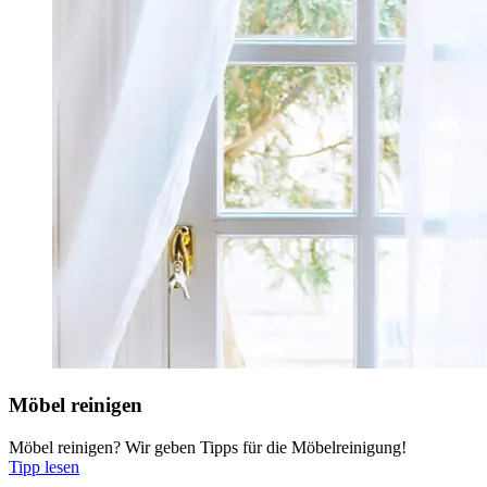
Möbel reinigen
Möbel reinigen? Wir geben Tipps für die Möbelreinigung!
Tipp lesen