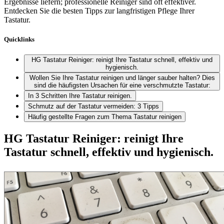
Ergebnisse liefern; professionelle Reiniger sind oft effektiver.
Entdecken Sie die besten Tipps zur langfristigen Pflege Ihrer
Tastatur.
Quicklinks
HG Tastatur Reiniger: reinigt Ihre Tastatur schnell, effektiv und
hygienisch.
Wollen Sie Ihre Tastatur reinigen und länger sauber halten? Dies
sind die häufigsten Ursachen für eine verschmutzte Tastatur:
In 3 Schritten Ihre Tastatur reinigen.
Schmutz auf der Tastatur vermeiden: 3 Tipps
Häufig gestellte Fragen zum Thema Tastatur reinigen
HG Tastatur Reiniger: reinigt Ihre
Tastatur schnell, effektiv und hygienisch.