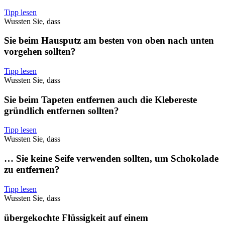
Tipp lesen
Wussten Sie, dass
Sie beim Hausputz am besten von oben nach unten
vorgehen sollten?
Tipp lesen
Wussten Sie, dass
Sie beim Tapeten entfernen auch die Klebereste
gründlich entfernen sollten?
Tipp lesen
Wussten Sie, dass
… Sie keine Seife verwenden sollten, um Schokolade
zu entfernen?
Tipp lesen
Wussten Sie, dass
übergekochte Flüssigkeit auf einem