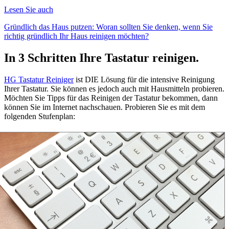
Lesen Sie auch
Gründlich das Haus putzen: Woran sollten Sie denken, wenn Sie
richtig gründlich Ihr Haus reinigen möchten?
In 3 Schritten Ihre Tastatur reinigen.
HG Tastatur Reiniger
ist DIE Lösung für die intensive Reinigung
Ihrer Tastatur. Sie können es jedoch auch mit Hausmitteln probieren.
Möchten Sie Tipps für das Reinigen der Tastatur bekommen, dann
können Sie im Internet nachschauen. Probieren Sie es mit dem
folgenden Stufenplan: