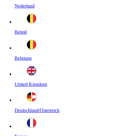
Nederland
België
Belgique
United Kingdom
Deutschland/Österreich