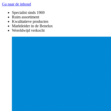
Ga naar de inhoud
Specialist sinds 1969
Ruim assortiment
Kwalitatieve producten
Marktleider in de Benelux
Wereldwijd verkocht