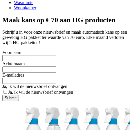
Wasruimte
Woonkamer
Maak kans op € 70 aan HG producten
Schrijf u in voor onze nieuwsbrief en maak automatisch kans op een
geweldig HG pakket ter waarde van 70 euro. Elke maand verloten
wij 5 HG pakketten!
Voornaam
Achternaam
E-mailadres
Ja, ik wil de nieuwsbrief ontvangen
Ja, ik wil de nieuwsbrief ontvangen
Submit