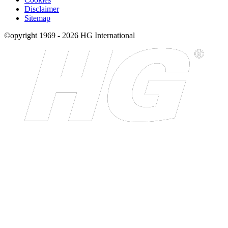
Disclaimer
Sitemap
©opyright 1969 - 2026 HG International