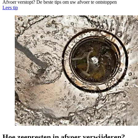
Afvoer verstopt? De beste tips om uw afvoer te ontstoppen
Lees tip
Hoe zeepresten in afvoer verwijderen?