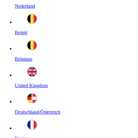
Nederland
België
Belgique
United Kingdom
Deutschland/Österreich