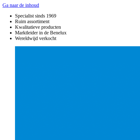
Ga naar de inhoud
Specialist sinds 1969
Ruim assortiment
Kwalitatieve producten
Marktleider in de Benelux
Wereldwijd verkocht