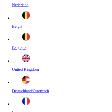
Nederland
België
Belgique
United Kingdom
Deutschland/Österreich