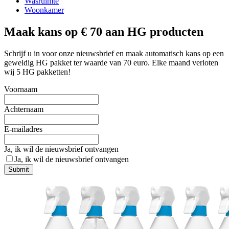
Wasruimte
Woonkamer
Maak kans op € 70 aan HG producten
Schrijf u in voor onze nieuwsbrief en maak automatisch kans op een
geweldig HG pakket ter waarde van 70 euro. Elke maand verloten
wij 5 HG pakketten!
Voornaam
Achternaam
E-mailadres
Ja, ik wil de nieuwsbrief ontvangen
Ja, ik wil de nieuwsbrief ontvangen
Submit