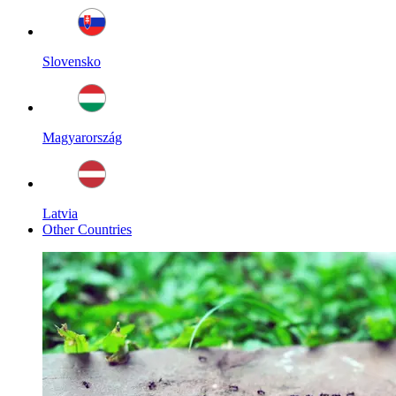
Slovensko
Magyarország
Latvia
Other Countries