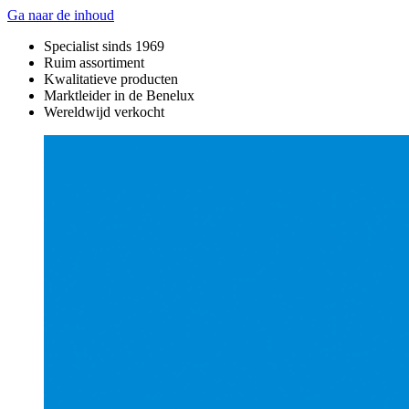
Ga naar de inhoud
Specialist sinds 1969
Ruim assortiment
Kwalitatieve producten
Marktleider in de Benelux
Wereldwijd verkocht