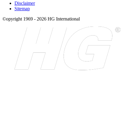
Disclaimer
Sitemap
©opyright 1969 - 2026 HG International