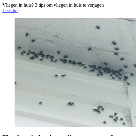
Vliegen in huis? 3 tips om vliegen in huis te verjagen
Lees tip