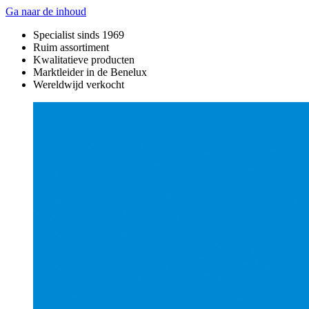
Ga naar de inhoud
Specialist sinds 1969
Ruim assortiment
Kwalitatieve producten
Marktleider in de Benelux
Wereldwijd verkocht