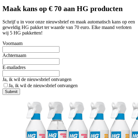
Maak kans op € 70 aan HG producten
Schrijf u in voor onze nieuwsbrief en maak automatisch kans op een
geweldig HG pakket ter waarde van 70 euro. Elke maand verloten
wij 5 HG pakketten!
Voornaam
Achternaam
E-mailadres
Ja, ik wil de nieuwsbrief ontvangen
Ja, ik wil de nieuwsbrief ontvangen
Submit