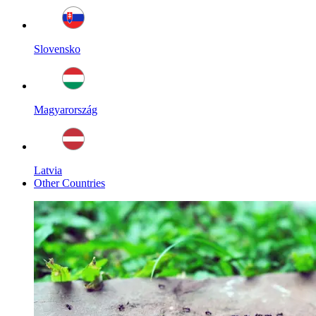
Slovensko
Magyarország
Latvia
Other Countries