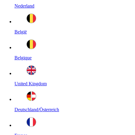
Nederland
België
Belgique
United Kingdom
Deutschland/Österreich