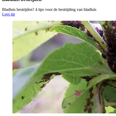
Bladluis bestrijden? 4 tips voor de bestrijding van bladluis
Lees tip