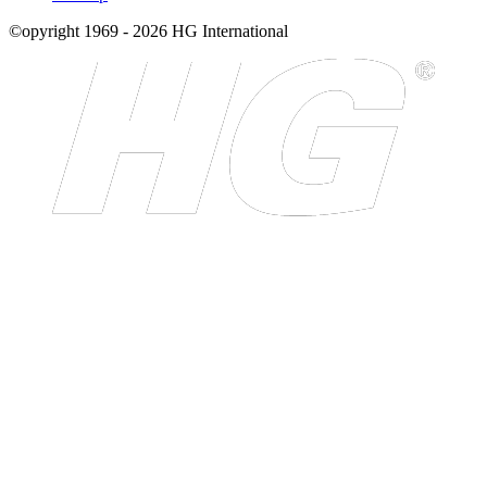
©opyright 1969 - 2026 HG International