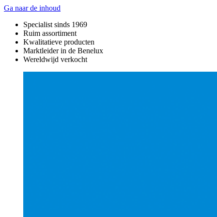
Ga naar de inhoud
Specialist sinds 1969
Ruim assortiment
Kwalitatieve producten
Marktleider in de Benelux
Wereldwijd verkocht