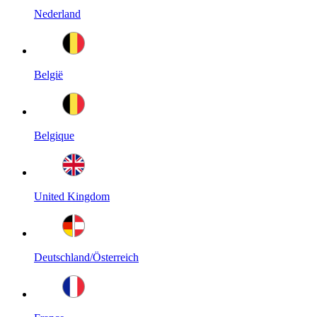
Nederland
België
Belgique
United Kingdom
Deutschland/Österreich