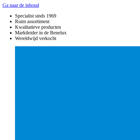
Ga naar de inhoud
Specialist sinds 1969
Ruim assortiment
Kwalitatieve producten
Marktleider in de Benelux
Wereldwijd verkocht