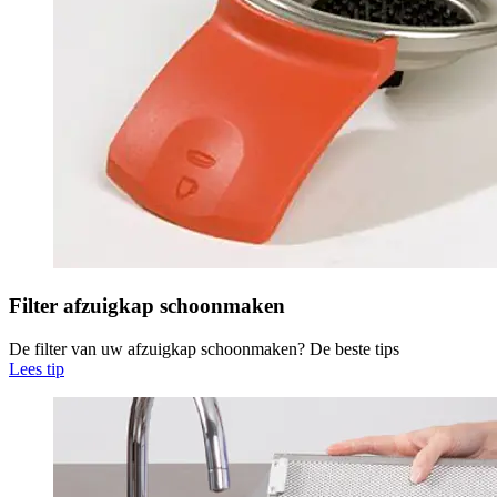
Filter afzuigkap schoonmaken
De filter van uw afzuigkap schoonmaken? De beste tips
Lees tip