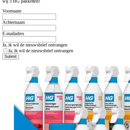
wij 3 HG pakketten!
Voornaam
Achternaam
E-mailadres
Ja, ik wil de nieuwsbrief ontvangen
Ja, ik wil de nieuwsbrief ontvangen
Submit