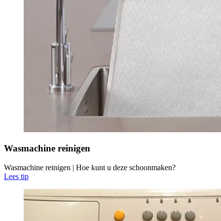
Wasmachine reinigen
Wasmachine reinigen | Hoe kunt u deze schoonmaken?
Lees tip