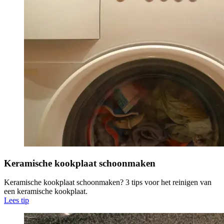
Keramische kookplaat schoonmaken
Keramische kookplaat schoonmaken? 3 tips voor het reinigen van
een keramische kookplaat.
Lees tip