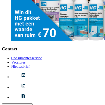
Contact
Consumentenservice
Vacatures
Nieuwsbrief