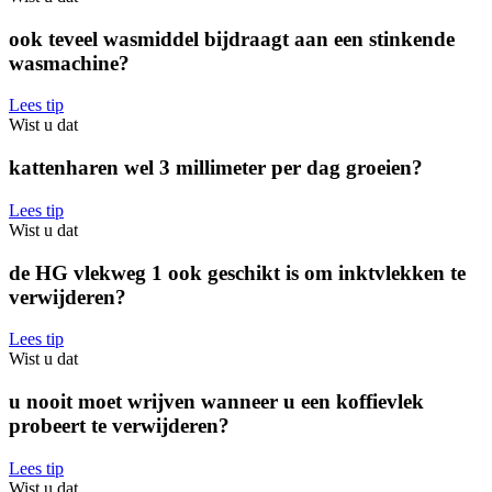
ook teveel wasmiddel bijdraagt aan een stinkende
wasmachine?
Lees tip
Wist u dat
kattenharen wel 3 millimeter per dag groeien?
Lees tip
Wist u dat
de HG vlekweg 1 ook geschikt is om inktvlekken te
verwijderen?
Lees tip
Wist u dat
u nooit moet wrijven wanneer u een koffievlek
probeert te verwijderen?
Lees tip
Wist u dat