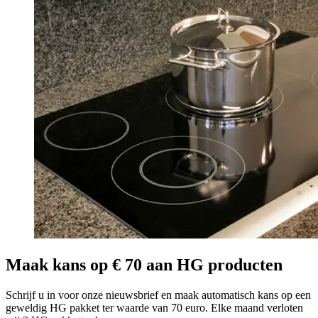
Maak kans op € 70 aan HG producten
Schrijf u in voor onze nieuwsbrief en maak automatisch kans op een
geweldig HG pakket ter waarde van 70 euro. Elke maand verloten