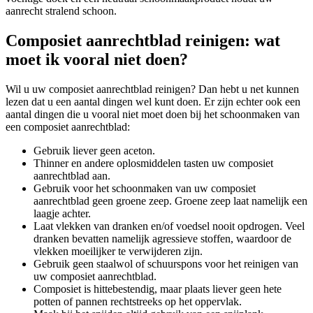
aanrecht stralend schoon.
Composiet aanrechtblad reinigen: wat
moet ik vooral niet doen?
Wil u uw composiet aanrechtblad reinigen? Dan hebt u net kunnen
lezen dat u een aantal dingen wel kunt doen. Er zijn echter ook een
aantal dingen die u vooral niet moet doen bij het schoonmaken van
een composiet aanrechtblad:
Gebruik liever geen aceton.
Thinner en andere oplosmiddelen tasten uw composiet
aanrechtblad aan.
Gebruik voor het schoonmaken van uw composiet
aanrechtblad geen groene zeep. Groene zeep laat namelijk een
laagje achter.
Laat vlekken van dranken en/of voedsel nooit opdrogen. Veel
dranken bevatten namelijk agressieve stoffen, waardoor de
vlekken moeilijker te verwijderen zijn.
Gebruik geen staalwol of schuurspons voor het reinigen van
uw composiet aanrechtblad.
Composiet is hittebestendig, maar plaats liever geen hete
potten of pannen rechtstreeks op het oppervlak.