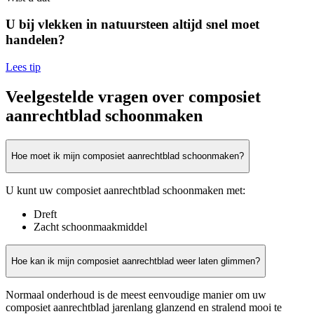
U bij vlekken in natuursteen altijd snel moet
handelen?
Lees tip
Veelgestelde vragen over composiet
aanrechtblad schoonmaken
Hoe moet ik mijn composiet aanrechtblad schoonmaken?
U kunt uw composiet aanrechtblad schoonmaken met:
Dreft
Zacht schoonmaakmiddel
Hoe kan ik mijn composiet aanrechtblad weer laten glimmen?
Normaal onderhoud is de meest eenvoudige manier om uw
composiet aanrechtblad jarenlang glanzend en stralend mooi te