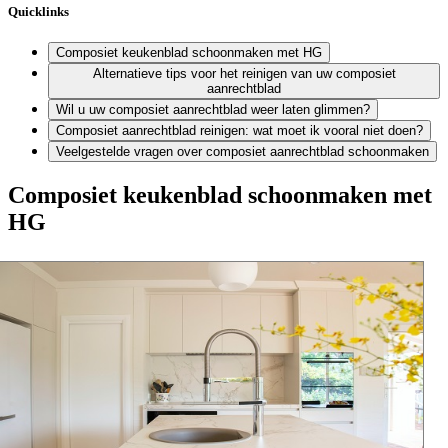
Quicklinks
Composiet keukenblad schoonmaken met HG
Alternatieve tips voor het reinigen van uw composiet
aanrechtblad
Wil u uw composiet aanrechtblad weer laten glimmen?
Composiet aanrechtblad reinigen: wat moet ik vooral niet doen?
Veelgestelde vragen over composiet aanrechtblad schoonmaken
Composiet keukenblad schoonmaken met
HG