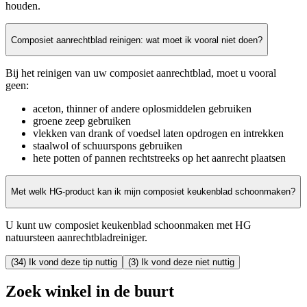
houden.
Composiet aanrechtblad reinigen: wat moet ik vooral niet doen?
Bij het reinigen van uw composiet aanrechtblad, moet u vooral
geen:
aceton, thinner of andere oplosmiddelen gebruiken
groene zeep gebruiken
vlekken van drank of voedsel laten opdrogen en intrekken
staalwol of schuurspons gebruiken
hete potten of pannen rechtstreeks op het aanrecht plaatsen
Met welk HG-product kan ik mijn composiet keukenblad schoonmaken?
U kunt uw composiet keukenblad schoonmaken met HG
natuursteen aanrechtbladreiniger.
(34) Ik vond deze tip nuttig
(3) Ik vond deze niet nuttig
Zoek winkel in de buurt