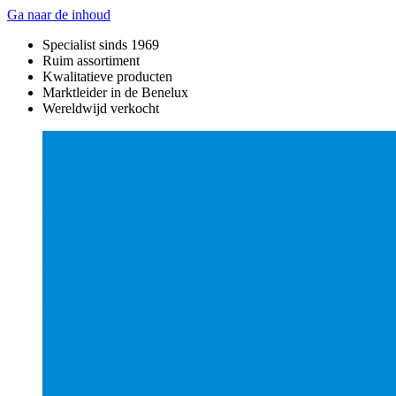
Ga naar de inhoud
Specialist sinds 1969
Ruim assortiment
Kwalitatieve producten
Marktleider in de Benelux
Wereldwijd verkocht