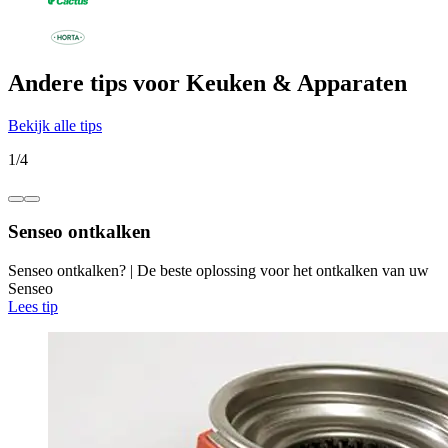
Andere tips voor Keuken & Apparaten
Bekijk alle tips
1
/
4
Senseo ontkalken
Senseo ontkalken? | De beste oplossing voor het ontkalken van uw
Senseo
Lees tip