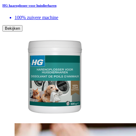
HG haaroplosser voor huisdierharen
100% zuivere machine
Bekijken