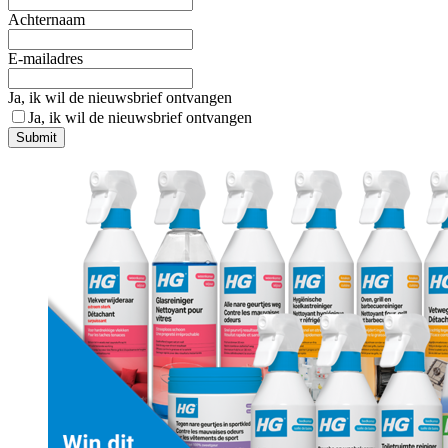
Achternaam
E-mailadres
Ja, ik wil de nieuwsbrief ontvangen
Ja, ik wil de nieuwsbrief ontvangen
Submit