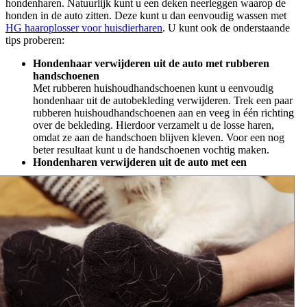
hondenharen. Natuurlijk kunt u een deken neerleggen waarop de
honden in de auto zitten. Deze kunt u dan eenvoudig wassen met
HG haaroplosser voor huisdierharen
. U kunt ook de onderstaande
tips proberen:
Hondenhaar verwijderen uit de auto met rubberen
handschoenen
Met rubberen huishoudhandschoenen kunt u eenvoudig
hondenhaar uit de autobekleding verwijderen. Trek een paar
rubberen huishoudhandschoenen aan en veeg in één richting
over de bekleding. Hierdoor verzamelt u de losse haren,
omdat ze aan de handschoen blijven kleven. Voor een nog
beter resultaat kunt u de handschoenen vochtig maken.
Hondenharen verwijderen uit de auto met een