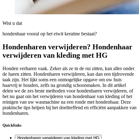
Wist u dat
hondenhaar vooral op het eiwit keratine bestaat?
Hondenharen verwijderen? Hondenhaar
verwijderen van kleding met HG
Honden verharen vaak. Zeker als ze in de rui zitten, kan alles onder
de haren zitten. Hondenharen verwijderen, kan dan een tijdrovende
taak zijn. Het lijkt soms een onmogelijke opgave om uw huis
haarvrij te houden, zelfs na grondig schoonmaken. In dit artikel
delen we de zes beste methoden voor hondenharen verwijderen, of
het nu gaat om het verwijderen van hondenhaar van kleding of het
reinigen van uw wasmachine na een ronde met hondenhaar. Deze
praktische tips helpen bij het doeltreffend en efficiënt aanpakken van
hondenharen.
Quicklinks
Hondenharen verwijderen van kleding met HG