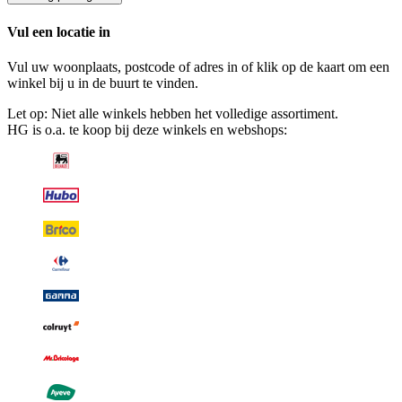
Vul een locatie in
Vul uw woonplaats, postcode of adres in of klik op de kaart om een
winkel bij u in de buurt te vinden.
Let op: Niet alle winkels hebben het volledige assortiment.
HG is o.a. te koop bij deze winkels en webshops: