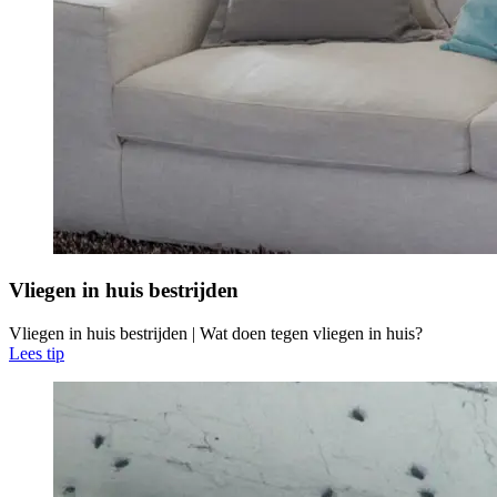
Vliegen in huis bestrijden
Vliegen in huis bestrijden | Wat doen tegen vliegen in huis?
Lees tip