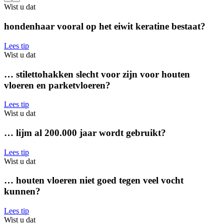
Wist u dat
hondenhaar vooral op het eiwit keratine bestaat?
Lees tip
Wist u dat
… stilettohakken slecht voor zijn voor houten
vloeren en parketvloeren?
Lees tip
Wist u dat
… lijm al 200.000 jaar wordt gebruikt?
Lees tip
Wist u dat
… houten vloeren niet goed tegen veel vocht
kunnen?
Lees tip
Wist u dat