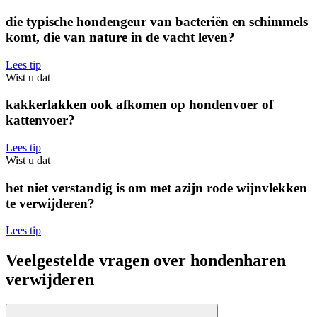
die typische hondengeur van bacteriën en schimmels
komt, die van nature in de vacht leven?
Lees tip
Wist u dat
kakkerlakken ook afkomen op hondenvoer of
kattenvoer?
Lees tip
Wist u dat
het niet verstandig is om met azijn rode wijnvlekken
te verwijderen?
Lees tip
Veelgestelde vragen over hondenharen
verwijderen