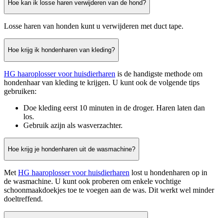
Hoe kan ik losse haren verwijderen van de hond?
Losse haren van honden kunt u verwijderen met duct tape.
Hoe krijg ik hondenharen van kleding?
HG haaroplosser voor huisdierharen
is de handigste methode om
hondenhaar van kleding te krijgen. U kunt ook de volgende tips
gebruiken:
Doe kleding eerst 10 minuten in de droger. Haren laten dan
los.
Gebruik azijn als wasverzachter.
Hoe krijg je hondenharen uit de wasmachine?
Met
HG haaroplosser voor huisdierharen
lost u hondenharen op in
de wasmachine. U kunt ook proberen om enkele vochtige
schoonmaakdoekjes toe te voegen aan de was. Dit werkt wel minder
doeltreffend.