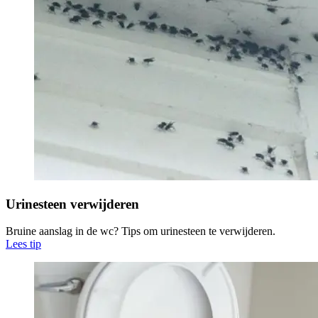
Urinesteen verwijderen
Bruine aanslag in de wc? Tips om urinesteen te verwijderen.
Lees tip