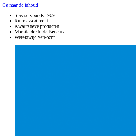
Ga naar de inhoud
Specialist sinds 1969
Ruim assortiment
Kwalitatieve producten
Marktleider in de Benelux
Wereldwijd verkocht