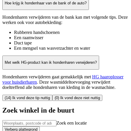
Hoe krijg ik hondenhaar van de bank of de auto?
Hondenharen verwijderen van de bank kan met volgende tips. Deze
werken ook voor autobekleding:
Rubberen handschoenen
Een raamwisser
Duct tape
Een mengsel van wasverzachter en water
Met welk HG-product kan ik hondenharen verwijderen?
Hondenharen verwijderen gaat gemakkelijk met
HG haaroplosser
voor huisdierharen
. Deze wasmiddeltoevoeging verwijdert
doeltreffend alle hondenharen van kleding in de wasmachine.
(14) Ik vond deze tip nuttig
(0) Ik vond deze niet nuttig
Zoek winkel in de buurt
Zoek een locatie
Verberg plattegrond