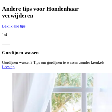
Andere tips voor Hondenhaar
verwijderen
Bekijk alle tips
1
/
4
Gordijnen wassen
Gordijnen wassen? Tips om gordijnen te wassen zonder kreukels
Lees tip