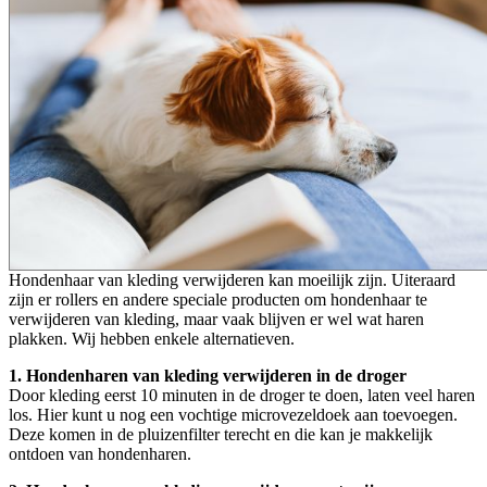
Hondenhaar van kleding verwijderen kan moeilijk zijn. Uiteraard
zijn er rollers en andere speciale producten om hondenhaar te
verwijderen van kleding, maar vaak blijven er wel wat haren
plakken. Wij hebben enkele alternatieven.
1. Hondenharen van kleding verwijderen in de droger
Door kleding eerst 10 minuten in de droger te doen, laten veel haren
los. Hier kunt u nog een vochtige microvezeldoek aan toevoegen.
Deze komen in de pluizenfilter terecht en die kan je makkelijk
ontdoen van hondenharen.