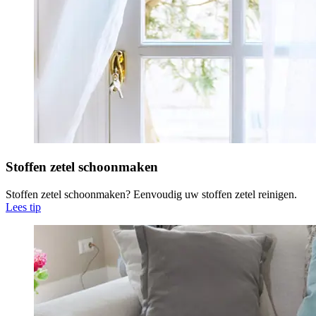
Stoffen zetel schoonmaken
Stoffen zetel schoonmaken? Eenvoudig uw stoffen zetel reinigen.
Lees tip