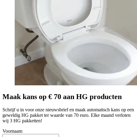
Maak kans op € 70 aan HG producten
Schrijf u in voor onze nieuwsbrief en maak automatisch kans op een
geweldig HG pakket ter waarde van 70 euro. Elke maand verloten
wij 3 HG pakketten!
Voornaam