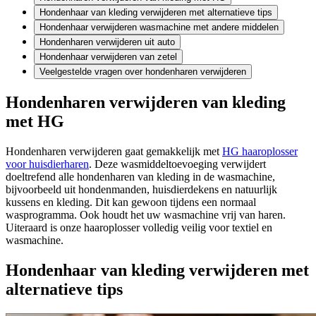
Hondenhaar van kleding verwijderen met alternatieve tips
Hondenhaar verwijderen wasmachine met andere middelen
Hondenharen verwijderen uit auto
Hondenhaar verwijderen van zetel
Veelgestelde vragen over hondenharen verwijderen
Hondenharen verwijderen van kleding
met HG
Hondenharen verwijderen gaat gemakkelijk met
HG haaroplosser
voor huisdierharen
. Deze wasmiddeltoevoeging verwijdert
doeltrefend alle hondenharen van kleding in de wasmachine,
bijvoorbeeld uit hondenmanden, huisdierdekens en natuurlijk
kussens en kleding. Dit kan gewoon tijdens een normaal
wasprogramma. Ook houdt het uw wasmachine vrij van haren.
Uiteraard is onze haaroplosser volledig veilig voor textiel en
wasmachine.
Hondenhaar van kleding verwijderen met
alternatieve tips