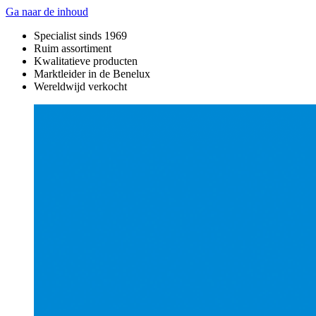
Ga naar de inhoud
Specialist sinds 1969
Ruim assortiment
Kwalitatieve producten
Marktleider in de Benelux
Wereldwijd verkocht