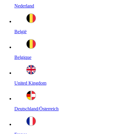
Nederland
België
Belgique
United Kingdom
Deutschland/Österreich