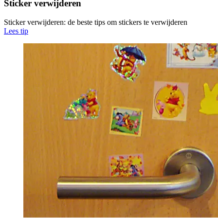
Sticker verwijderen
Sticker verwijderen: de beste tips om stickers te verwijderen
Lees tip