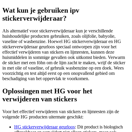
Wat kun je gebruiken ipv
stickerverwijderaar?
Als alternatief voor stickerverwijderaar kun je verschillende
huishoudelijke producten gebruiken, zoals olijfolie, babyolie,
vaseline of wasbenzine. Hoewel HG stickerverwijderaar en HG
stickerverwijderaar geurloos speciaal ontworpen zijn voor het
effectief verwijderen van stickers en lijmresten, kunnen deze
huismiddelen in sommige gevallen ook uitkomst bieden. Verwarm
de sticker met een föhn om de lijm zacht te maken, wrijf de sticker
in met olie of vaseline, of gebruik wasbenzine op een doek. Wees
voorzichtig en test altijd eerst op een onopvallend gebied om
beschadiging van het oppervlak te voorkomen.
Oplossingen met HG voor het
verwijderen van stickers
Voor het effectief verwijderen van stickers en lijmresten zijn de
volgende HG producten uitermate geschikt:
HG stickerverwijderaar geurloos
: Dit product is biologisch