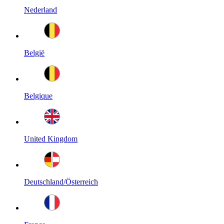
Nederland
België
Belgique
United Kingdom
Deutschland/Österreich