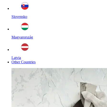
Slovensko
Magyarország
Latvia
Other Countries