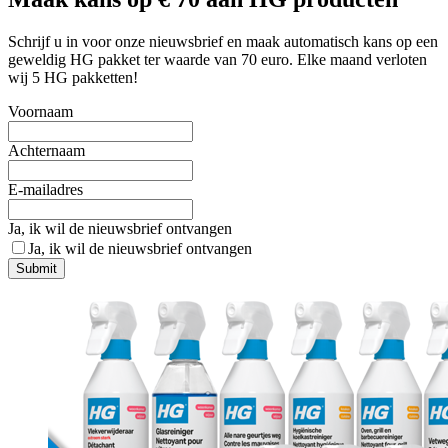
Schrijf u in voor onze nieuwsbrief en maak automatisch kans op een
geweldig HG pakket ter waarde van 70 euro. Elke maand verloten
wij 5 HG pakketten!
Voornaam
Achternaam
E-mailadres
Ja, ik wil de nieuwsbrief ontvangen
Ja, ik wil de nieuwsbrief ontvangen
Submit