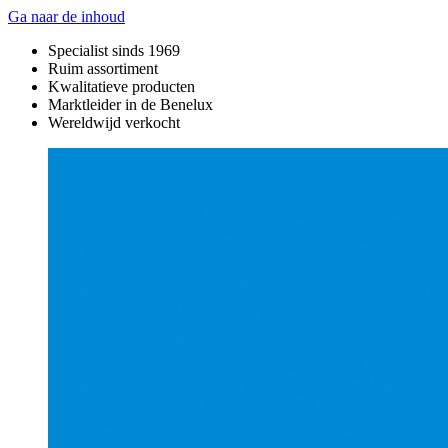
Ga naar de inhoud
Specialist sinds 1969
Ruim assortiment
Kwalitatieve producten
Marktleider in de Benelux
Wereldwijd verkocht