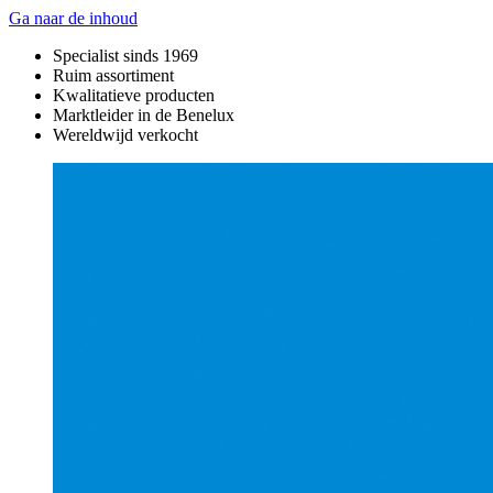
Ga naar de inhoud
Specialist sinds 1969
Ruim assortiment
Kwalitatieve producten
Marktleider in de Benelux
Wereldwijd verkocht