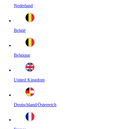
Nederland
België
Belgique
United Kingdom
Deutschland/Österreich