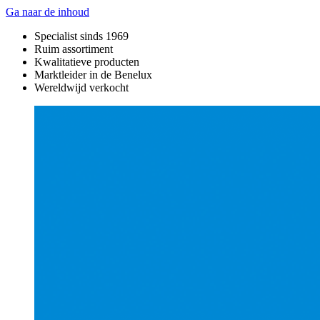
Ga naar de inhoud
Specialist sinds 1969
Ruim assortiment
Kwalitatieve producten
Marktleider in de Benelux
Wereldwijd verkocht