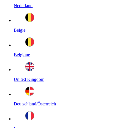
Nederland
België
Belgique
United Kingdom
Deutschland/Österreich