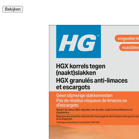
Bekijken