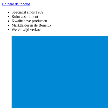
Ga naar de inhoud
Specialist sinds 1969
Ruim assortiment
Kwalitatieve producten
Marktleider in de Benelux
Wereldwijd verkocht