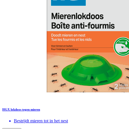
HGX lokdoos tegen mieren
Bestrijdt mieren tot in het nest