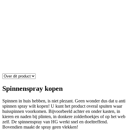
Spinnenspray kopen
Spinnen in huis hebben, is niet plezant. Geen wonder dus dat u anti
spinnen spray wilt kopen! U kunt het product overal spuiten waar
huisspinnen voorkomen. Bijvoorbeeld achter en onder kasten, in
kieren en naden bij plinten, in donkere zolderhoekjes of op het web
zelf. De spinnenspray van HG werkt snel en doeltreffend.
Bovendien maakt de spray geen vlekken!