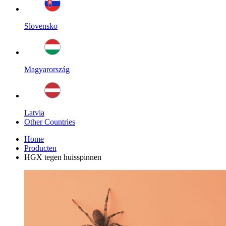
Slovensko
Magyarország
Latvia
Other Countries
Home
Producten
HGX tegen huisspinnen