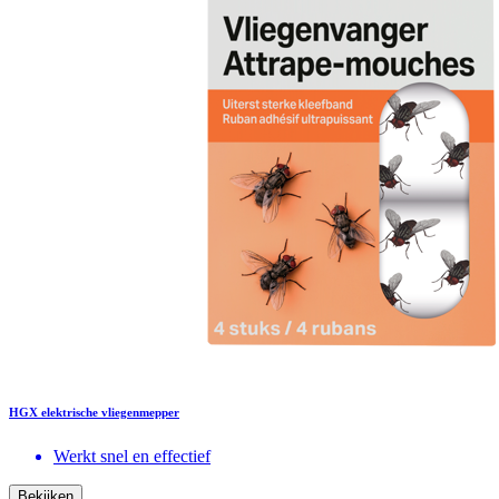
HGX elektrische vliegenmepper
Werkt snel en effectief
Bekijken