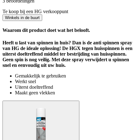
3 beoordelingen
Te koop bij een HG verkooppunt
Winkels in de buurt
Waarom dit product doet wat het belooft.
Heeft u last van spinnen in huis? Dan is de anti spinnen spray
van HG de ideale oplossing! De HGX tegen huisspinnen is een
uiterst doeltreffend middel ter bestrijding van huisspinnen.
Geen spin is nog veilig. Met deze spray verwijdert u spinnen
snel en eenvoudig uit uw huis.
Gemakkelijk te gebruiken
Werkt snel
Uiterst doeltreffend
Maakt geen vlekken