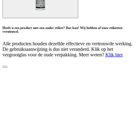
Heeft u een product met een ander etiket? Dat kan! Wij hebben al onze etiketten
vernieuwd.
Alle producten houden dezelfde effectieve en vertrouwde werking.
De gebruiksaanwijzing is dus niet veranderd. Klik op het
vergrootglas voor de oude verpakking. Meer weten?
Klik hier
.