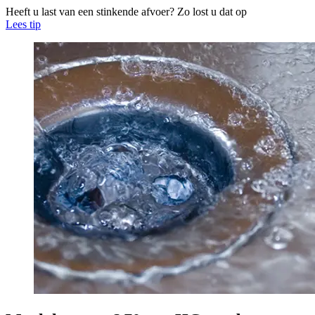
Heeft u last van een stinkende afvoer? Zo lost u dat op
Lees tip