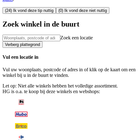
(24) Ik vond deze tip nuttig
(0) Ik vond deze niet nuttig
Zoek winkel in de buurt
Zoek een locatie
Verberg plattegrond
Vul een locatie in
Vul uw woonplaats, postcode of adres in of klik op de kaart om een
winkel bij u in de buurt te vinden.
Let op: Niet alle winkels hebben het volledige assortiment.
HG is o.a. te koop bij deze winkels en webshops: