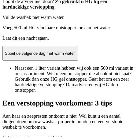
Loopt de afvoer niet door?
Zo gebruikt u HG bij een
hardnekkige verstopping.
Vul de wasbak met warm water.
Voeg 500 ml HG vloeibare ontstopper toe aan het water.
Laat dit een nacht staan.
Spoel de volgende dag met warm water.
Naast een 1 liter variant hebben wij ook een 500 ml variant in
ons assortiment. Wilt u een ontstopper die absoluut niet spat?
Gebruik dan onze HG gel ontstopper. Gaat het om een zeer
hardnekkige verstopping? Dan adviseren wij HG duo
ontstopper.
Een verstopping voorkomen: 3 tips
Aan haar en zeepresten ontkomt u niet. Wel kunt u een aantal
dingen doen om uw wasbak proper te houden en een verstopte
wasbak te voorkomen.