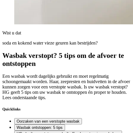
Wist u dat
soda en kokend water vieze geuren kan bestrijden?
Wasbak verstopt? 5 tips om de afvoer te
ontstoppen
Een wasbak wordt dagelijks gebruikt en moet regelmatig
schoongemaakt worden. Haar, zeepresten en huidvetten in de afvoer
kunnen zorgen voor een verstopte wasbak. Is uw wasbak verstopt?
HG geeft 5 tips om uw wasbak te ontstoppen én proper te houden.
Lees onderstaande tips.
Quicklinks
Oorzaken van een verstopte wasbak
Wasbak ontstoppen: 5 tips