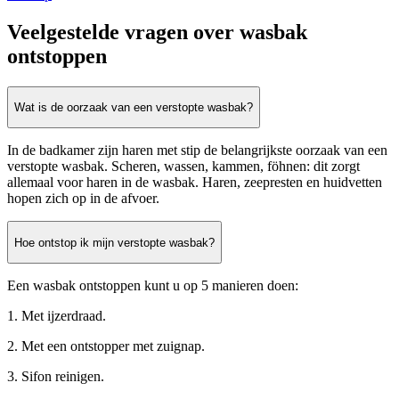
Veelgestelde vragen over wasbak
ontstoppen
Wat is de oorzaak van een verstopte wasbak?
In de badkamer zijn haren met stip de belangrijkste oorzaak van een
verstopte wasbak. Scheren, wassen, kammen, föhnen: dit zorgt
allemaal voor haren in de wasbak. Haren, zeepresten en huidvetten
hopen zich op in de afvoer.
Hoe ontstop ik mijn verstopte wasbak?
Een wasbak ontstoppen kunt u op 5 manieren doen:
1. Met ijzerdraad.
2. Met een ontstopper met zuignap.
3. Sifon reinigen.