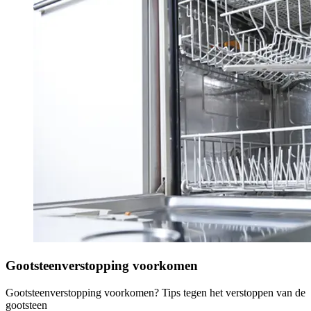
Gootsteenverstopping voorkomen
Gootsteenverstopping voorkomen? Tips tegen het verstoppen van de
gootsteen