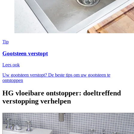
Tip
Gootsteen verstopt
Lees ook
Uw gootsteen verstopt? De beste tips om uw gootsteen te
ontstoppen
HG vloeibare ontstopper: doeltreffend
verstopping verhelpen