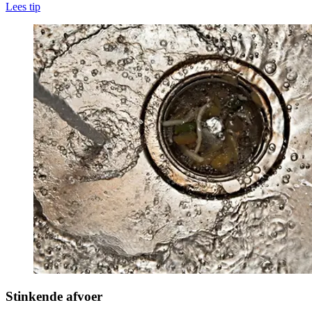
Lees tip
Stinkende afvoer