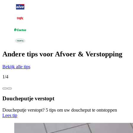
Andere tips voor Afvoer & Verstopping
Bekijk alle tips
1
/
4
Doucheputje verstopt
Doucheputje verstopt? 5 tips om uw doucheput te ontstoppen
Lees tip