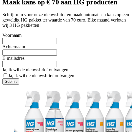
Maak kans op € 70 aan HG producten
Schrijf u in voor onze nieuwsbrief en maak automatisch kans op een
geweldig HG pakket ter waarde van 70 euro. Elke maand verloten
wij 3 HG pakketten!
Voornaam
Achternaam
E-mailadres
Ja, ik wil de nieuwsbrief ontvangen
Ja, ik wil de nieuwsbrief ontvangen
Submit