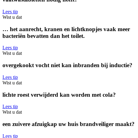
Lees tip
Wist u dat
… het aanrecht, kranen en lichtknopjes vaak meer
bacteriën bevatten dan het toilet.
Lees tip
Wist u dat
overgekookt vocht niet kan inbranden bij inductie?
Lees tip
Wist u dat
lichte roest verwijderd kan worden met cola?
Lees tip
Wist u dat
een zuivere afzuigkap uw huis brandveiliger maakt?
Lees tip