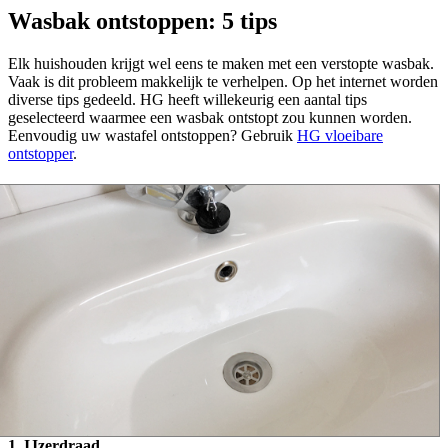
Wasbak ontstoppen: 5 tips
Elk huishouden krijgt wel eens te maken met een verstopte wasbak.
Vaak is dit probleem makkelijk te verhelpen. Op het internet worden
diverse tips gedeeld. HG heeft willekeurig een aantal tips
geselecteerd waarmee een wasbak ontstopt zou kunnen worden.
Eenvoudig uw wastafel ontstoppen? Gebruik
HG vloeibare
ontstopper
.
1. IJzerdraad