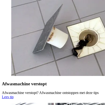
Afwasmachine verstopt
Afwasmachine verstopt? Afwasmachine ontstoppen met deze tips
Lees tip