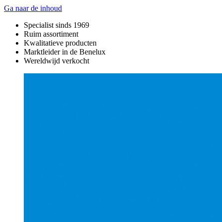
Ga naar de inhoud
Specialist sinds 1969
Ruim assortiment
Kwalitatieve producten
Marktleider in de Benelux
Wereldwijd verkocht