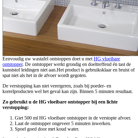
Eenvoudig uw wastafel ontstoppen doet u met
HG vloeibare
ontstopper
. De ontstopper werkt grondig en doeltreffend én tast de
kunststof leidingen niet aan.Het product is gebruiksklaar en bruist of
spat niet als het in de afvoer wordt gegoten.
De verstopping kan niet verergeren, zoals bij poeder- en
korrelproducten wel het geval kan zijn. Binnen 5 minuten resultaat.
Zo gebruikt u de HG vloeibare ontstopper bij een lichte
verstopping:
Giet 500 ml HG vloeibare ontstopper in de verstopte afvoer.
Laat de ontstopper ongeveer 5 minuten inwerken.
Spoel goed door met koud water.