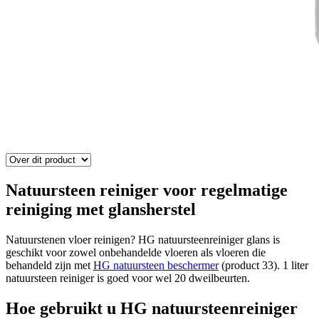
Natuursteen reiniger voor regelmatige
reiniging met glansherstel
Natuurstenen vloer reinigen? HG natuursteenreiniger glans is
geschikt voor zowel onbehandelde vloeren als vloeren die
behandeld zijn met
HG natuursteen beschermer
(product 33). 1 liter
natuursteen reiniger is goed voor wel 20 dweilbeurten.
Hoe gebruikt u HG natuursteenreiniger