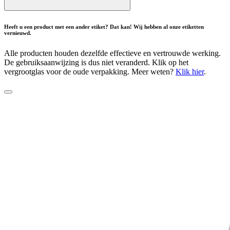
Heeft u een product met een ander etiket? Dat kan! Wij hebben al onze etiketten
vernieuwd.
Alle producten houden dezelfde effectieve en vertrouwde werking.
De gebruiksaanwijzing is dus niet veranderd. Klik op het
vergrootglas voor de oude verpakking. Meer weten?
Klik hier
.