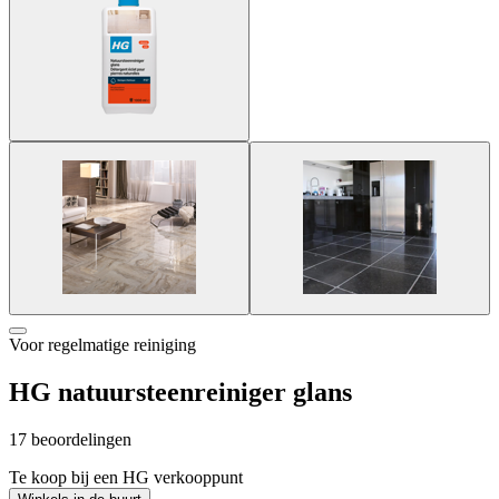
Voor regelmatige reiniging
HG natuursteenreiniger glans
17 beoordelingen
Te koop bij een HG verkooppunt