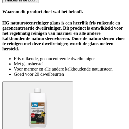
Winkels in de buurt
Waarom dit product doet wat het belooft.
HG natuursteenreiniger glans is een heerlijk fris ruikende en
geconcentreerde dweilreiniger. Dit product is ontwikkeld voor
het regelmatig reinigen van marmer en alle andere
kalkhoudende natuursteenvloeren. Door de natuurstenen vloer
te reinigen met deze dweilreiniger, wordt de glans meteen
hersteld.
Fris ruikende, geconcentreerde dweilreiniger
Met glansherstel
Voor marmer en alle andere kalkhoudende natuursteen
Goed voor 20 dweilbeurten