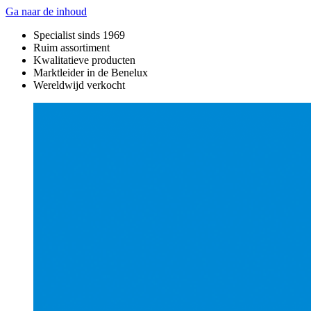
Ga naar de inhoud
Specialist sinds 1969
Ruim assortiment
Kwalitatieve producten
Marktleider in de Benelux
Wereldwijd verkocht