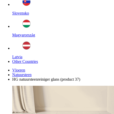
Slovensko
Magyarország
Latvia
Other Countries
Vloeren
Natuursteen
HG natuursteenreiniger glans (product 37)