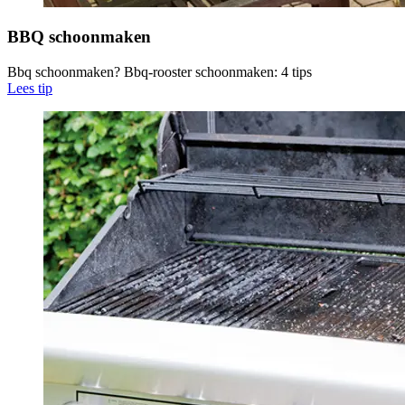
BBQ schoonmaken
Bbq schoonmaken? Bbq-rooster schoonmaken: 4 tips
Lees tip