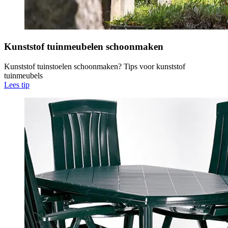
Kunststof tuinmeubelen schoonmaken
Kunststof tuinstoelen schoonmaken? Tips voor kunststof
tuinmeubels
Lees tip