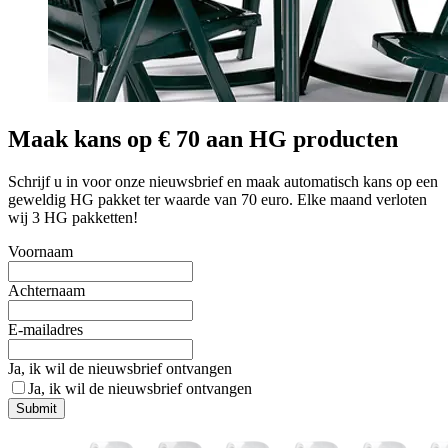
Maak kans op € 70 aan HG producten
Schrijf u in voor onze nieuwsbrief en maak automatisch kans op een
geweldig HG pakket ter waarde van 70 euro. Elke maand verloten
wij 3 HG pakketten!
Voornaam
Achternaam
E-mailadres
Ja, ik wil de nieuwsbrief ontvangen
Ja, ik wil de nieuwsbrief ontvangen
Submit