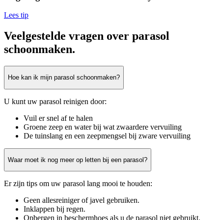
Lees tip
Veelgestelde vragen over parasol
schoonmaken.
Hoe kan ik mijn parasol schoonmaken?
U kunt uw parasol reinigen door:
Vuil er snel af te halen
Groene zeep en water bij wat zwaardere vervuiling
De tuinslang en een zeepmengsel bij zware vervuiling
Waar moet ik nog meer op letten bij een parasol?
Er zijn tips om uw parasol lang mooi te houden:
Geen allesreiniger of javel gebruiken.
Inklappen bij regen.
Opbergen in beschermhoes als u de parasol niet gebruikt.