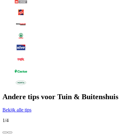
Andere tips voor Tuin & Buitenshuis
Bekijk alle tips
1
/
4