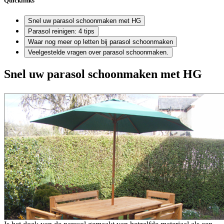
Quicklinks
Snel uw parasol schoonmaken met HG
Parasol reinigen: 4 tips
Waar nog meer op letten bij parasol schoonmaken
Veelgestelde vragen over parasol schoonmaken.
Snel uw parasol schoonmaken met HG