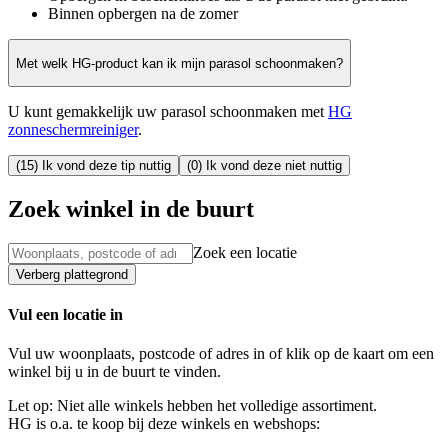
Binnen opbergen na de zomer
Met welk HG-product kan ik mijn parasol schoonmaken?
U kunt gemakkelijk uw parasol schoonmaken met
HG
zonneschermreiniger
.
(15) Ik vond deze tip nuttig
(0) Ik vond deze niet nuttig
Zoek winkel in de buurt
Zoek een locatie
Verberg plattegrond
Vul een locatie in
Vul uw woonplaats, postcode of adres in of klik op de kaart om een
winkel bij u in de buurt te vinden.
Let op: Niet alle winkels hebben het volledige assortiment.
HG is o.a. te koop bij deze winkels en webshops: