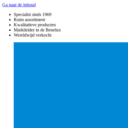
Ga naar de inhoud
Specialist sinds 1969
Ruim assortiment
Kwalitatieve producten
Marktleider in de Benelux
Wereldwijd verkocht