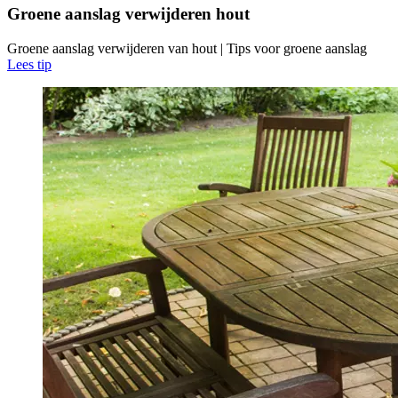
Groene aanslag verwijderen hout
Groene aanslag verwijderen van hout | Tips voor groene aanslag
Lees tip