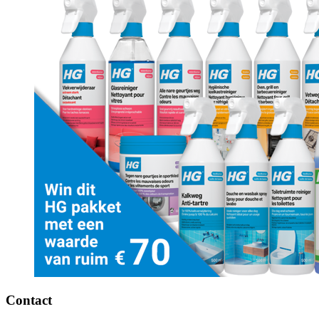
Contact