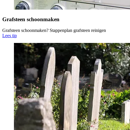
Grafsteen schoonmaken
Grafsteen schoonmaken? Stappenplan grafsteen reinigen
Lees tip