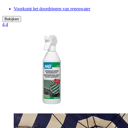
Voorkomt het doordringen van regenwater
Bekijken
4,4