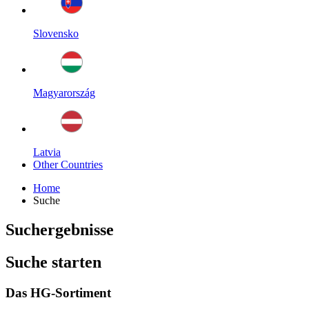
Slovensko
Magyarország
Latvia
Other Countries
Home
Suche
Suchergebnisse
Suche starten
Das HG-Sortiment