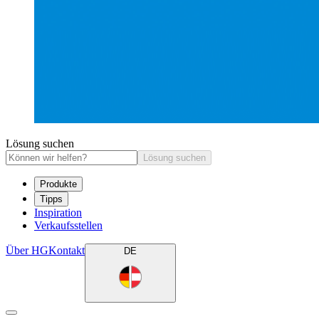
Lösung suchen
Lösung suchen
Produkte
Tipps
Inspiration
Verkaufsstellen
Über HG
Kontakt
DE