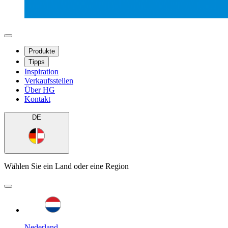
Produkte
Tipps
Inspiration
Verkaufsstellen
Über HG
Kontakt
DE
Wählen Sie ein Land oder eine Region
Nederland