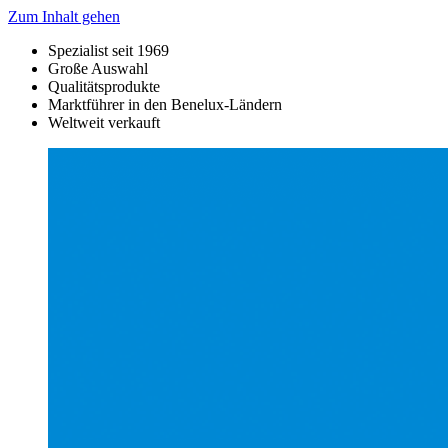
Zum Inhalt gehen
Spezialist seit 1969
Große Auswahl
Qualitätsprodukte
Marktführer in den Benelux-Ländern
Weltweit verkauft