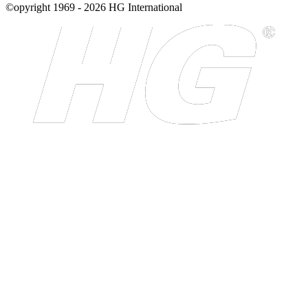
©opyright 1969 - 2026 HG International